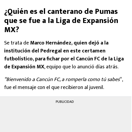
¿Quién es el canterano de Pumas
que se fue a la Liga de Expansión
MX?
Se trata de
Marco Hernández, quien dejó a la
institución del Pedregal en este certamen
futbolístico, para fichar por el Cancún FC de la Liga
de Expansión MX
, equipo que lo anunció días atrás.
“Bienvenido a Cancún FC, a romperla como tú sabes
“,
fue el mensaje con el que recibieron al juvenil.
PUBLICIDAD