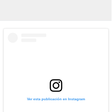
Ver esta publicación en Instagram