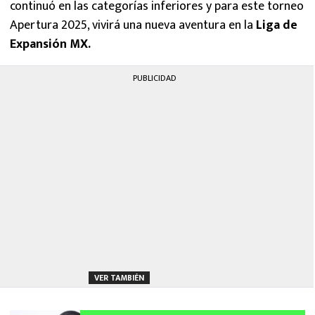
continuó en las categorías inferiores y para este torneo
Apertura 2025, vivirá una nueva aventura en la
Liga de
Expansión MX.
PUBLICIDAD
VER TAMBIÉN