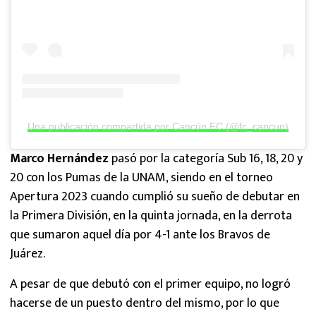
Una publicación compartida por Cancún FC (@fc_cancun)
Marco Hernández
pasó por la categoría Sub 16, 18, 20 y
20 con los Pumas de la UNAM, siendo en el torneo
Apertura 2023 cuando cumplió su sueño de debutar en
la Primera División, en la quinta jornada, en la derrota
que sumaron aquel día por 4-1 ante los Bravos de
Juárez.
A pesar de que debutó con el primer equipo, no logró
hacerse de un puesto dentro del mismo, por lo que