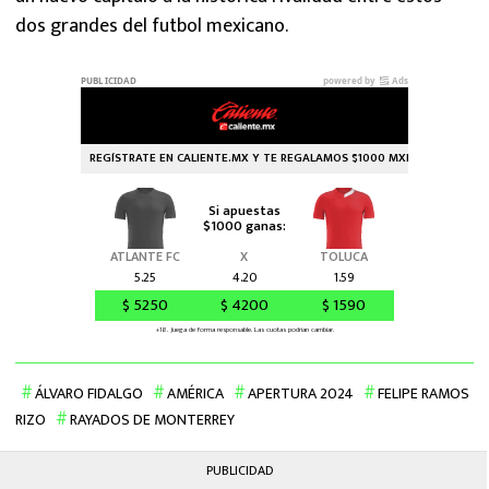
dos grandes del futbol mexicano.
ÁLVARO FIDALGO
AMÉRICA
APERTURA 2024
FELIPE RAMOS
RIZO
RAYADOS DE MONTERREY
PUBLICIDAD