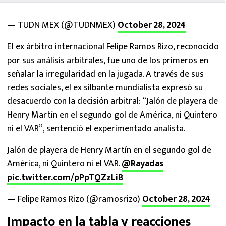
— TUDN MEX (@TUDNMEX)
October 28, 2024
El ex árbitro internacional Felipe Ramos Rizo, reconocido
por sus análisis arbitrales, fue uno de los primeros en
señalar la irregularidad en la jugada. A través de sus
redes sociales, el ex silbante mundialista expresó su
desacuerdo con la decisión arbitral: “Jalón de playera de
Henry Martín en el segundo gol de América, ni Quintero
ni el VAR”, sentenció el experimentado analista.
Jalón de playera de Henry Martín en el segundo gol de
América, ni Quintero ni el VAR.
@Rayadas
pic.twitter.com/pPpTQZzLiB
— Felipe Ramos Rizo (@ramosrizo)
October 28, 2024
Impacto en la tabla y reacciones