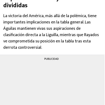
divididas
La victoria del América, más allá de la polémica, tiene
importantes implicaciones en la tabla general. Las
Águilas mantienen vivas sus aspiraciones de
clasificación directa a la Liguilla, mientras que Rayados
ve comprometida su posición en la tabla tras esta
derrota controversial.
PUBLICIDAD