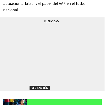
actuación arbitral y el papel del VAR en el futbol
nacional.
PUBLICIDAD
VER TAMBIÉN