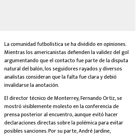
La comunidad futbolística se ha dividido en opiniones.
Mientras los americanistas defienden la validez del gol
argumentando que el contacto fue parte de la disputa
natural del balón, los seguidores rayados y diversos
analistas consideran que la falta fue clara y debió
invalidarse la anotación.
El director técnico de Monterrey, Fernando Ortiz, se
mostró visiblemente molesto en la conferencia de
prensa posterior al encuentro, aunque evitó hacer
declaraciones directas sobre la polémica para evitar
posibles sanciones. Por su parte, André Jardine,