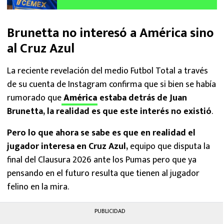
Brunetta no interesó a América sino
al Cruz Azul
La reciente revelación del medio Futbol Total a través
de su cuenta de Instagram confirma que si bien se había
rumorado que
América
estaba detrás de Juan
Brunetta, la realidad es que este interés no existió
.
Pero lo que ahora se sabe es que en realidad el
jugador interesa en Cruz Azul,
equipo que disputa la
final del Clausura 2026 ante los Pumas pero que ya
pensando en el futuro resulta que tienen al jugador
felino en la mira.
PUBLICIDAD