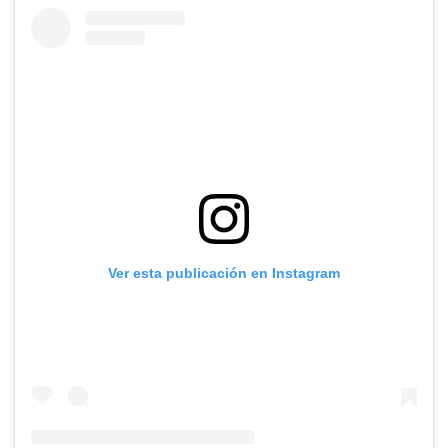
Ver esta publicación en Instagram