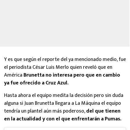
Y es que según el reporte del ya mencionado medio, fue
el periodista César Luis Merlo quien reveló que en
América
Brunetta no interesa pero que en cambio
ya fue ofrecido a Cruz Azul.
Hasta ahora el equipo medita la decisión pero sin duda
alguna si Juan Brunetta llegara a La Máquina el equipo
tendría un plantel aún más poderoso,
del que tienen
en la actualidad y con el que enfrentarán a Pumas.