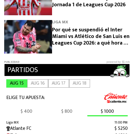
Jornada 1 de Leagues Cup 2026
LIGA MX
Por qué se suspendió el Inter
Miami vs Atlético de San Luis en
Leagues Cup 2026: a qué hora se
reanuda