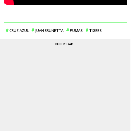
CRUZ AZUL
JUAN BRUNETTA
PUMAS
TIGRES
PUBLICIDAD