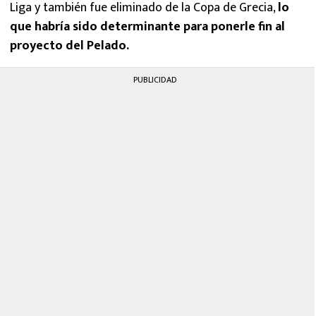
Liga y también fue eliminado de la Copa de Grecia,
lo
que habría sido determinante para ponerle fin al
proyecto del Pelado.
PUBLICIDAD