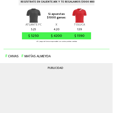
CHIVAS
MATÍAS ALMEYDA
PUBLICIDAD