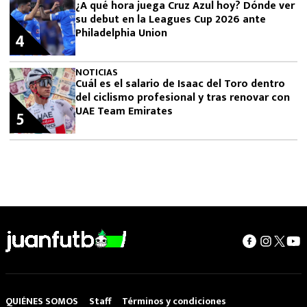
¿A qué hora juega Cruz Azul hoy? Dónde ver
su debut en la Leagues Cup 2026 ante
Philadelphia Union
4
NOTICIAS
Cuál es el salario de Isaac del Toro dentro
del ciclismo profesional y tras renovar con
UAE Team Emirates
5
QUIÉNES SOMOS
Staff
Términos y condiciones