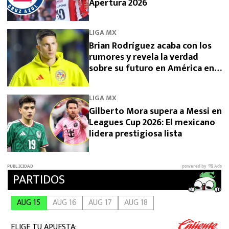
Apertura 2026
LIGA MX
Brian Rodríguez acaba con los
rumores y revela la verdad
sobre su futuro en América en
2026
LIGA MX
Gilberto Mora supera a Messi en
Leagues Cup 2026: El mexicano
lidera prestigiosa lista