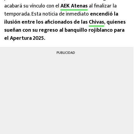
acabará su vínculo con el
AEK Atenas
al finalizar la
temporada. Esta noticia de inmediato
encendió la
ilusión entre los aficionados de las
Chivas
, quienes
sueñan con su regreso al banquillo rojiblanco para
el Apertura 2025.
PUBLICIDAD