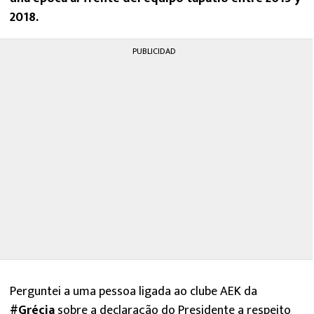
2018.
PUBLICIDAD
Perguntei a uma pessoa ligada ao clube AEK da
#Grécia
sobre a declaração do Presidente a respeito