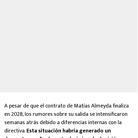
A pesar de que el contrato de Matías Almeyda finaliza
en 2028, los rumores sobre su salida se intensificaron
semanas atrás debido a diferencias internas con la
directiva.
Esta situación habría generado un