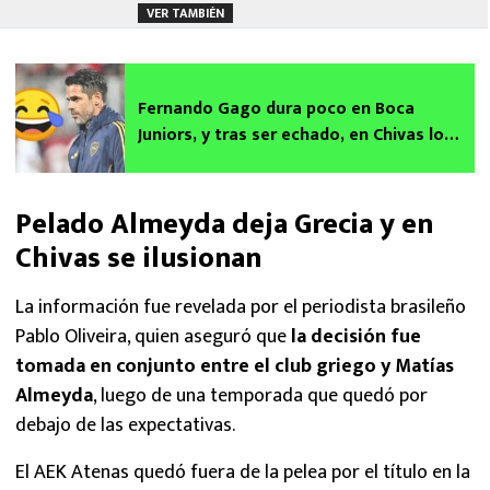
VER TAMBIÉN
Fernando Gago dura poco en Boca
Juniors, y tras ser echado, en Chivas lo
disfrutan a puro meme contra el DT
Pelado Almeyda deja Grecia y en
Chivas se ilusionan
La información fue revelada por el periodista brasileño
Pablo Oliveira, quien aseguró que
la decisión fue
tomada en conjunto entre el club griego y Matías
Almeyda
, luego de una temporada que quedó por
debajo de las expectativas.
El AEK Atenas quedó fuera de la pelea por el título en la