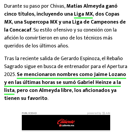
Durante su paso por Chivas,
Matías Almeyda ganó
cinco títulos, incluyendo una
Liga MX
, dos Copas
MX, una Supercopa MX y una Liga de Campeones de
la Concacaf
. Su estilo ofensivo y su conexión con la
afición lo convirtieron en uno de los técnicos más
queridos de los últimos años.
Tras la reciente salida de Gerardo Espinoza, el Rebaño
Sagrado sigue en busca de entrenador para el Apertura
2025.
Se mencionaron nombres como Jaime Lozano
y en las últimas horas se sumó Gabriel Heinze a la
lista
,
pero con Almeyda libre, los aficionados ya
tienen su favorito
.