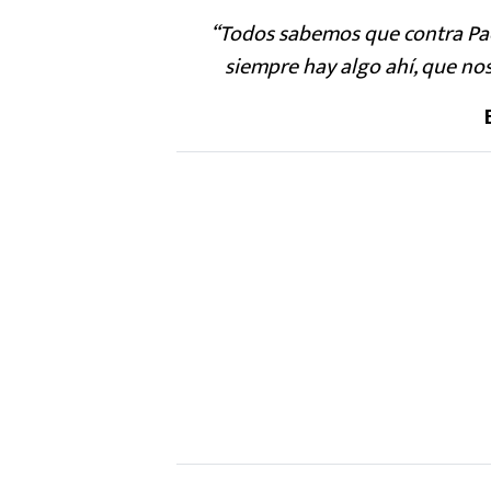
“Todos sabemos que contra Pach
siempre hay algo ahí, que no