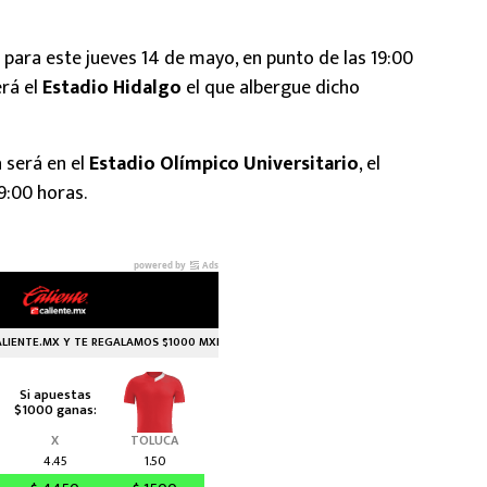
 para este jueves 14 de mayo, en punto de las 19:00
erá el
Estadio Hidalgo
el que albergue dicho
 será en el
Estadio Olímpico Universitario
, el
9:00 horas.