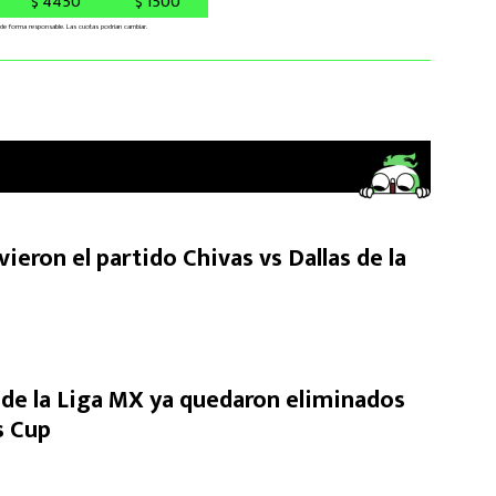
ieron el partido Chivas vs Dallas de la
de la Liga MX ya quedaron eliminados
s Cup