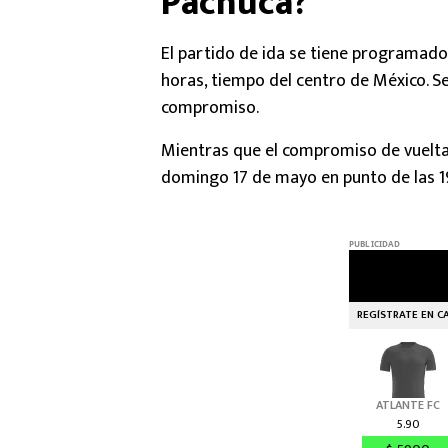
Pachuca?
El partido de ida se tiene programado
horas, tiempo del centro de México. S
compromiso.
Mientras que el compromiso de vuelta
domingo 17 de mayo en punto de las 1