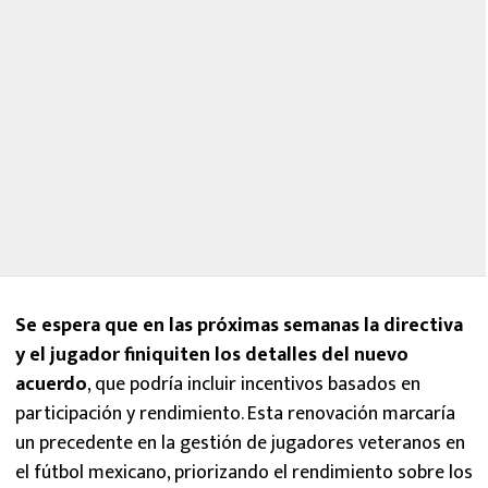
Se espera que en las próximas semanas la directiva
y el jugador finiquiten los detalles del nuevo
acuerdo
, que podría incluir incentivos basados en
participación y rendimiento. Esta renovación marcaría
un precedente en la gestión de jugadores veteranos en
el fútbol mexicano, priorizando el rendimiento sobre los