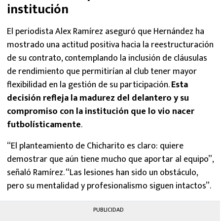
institución
El periodista Alex Ramírez aseguró que Hernández ha
mostrado una actitud positiva hacia la reestructuración
de su contrato, contemplando la inclusión de cláusulas
de rendimiento que permitirían al club tener mayor
flexibilidad en la gestión de su participación.
Esta
decisión refleja la madurez del delantero y su
compromiso con la institución que lo vio nacer
futbolísticamente
.
“El planteamiento de Chicharito es claro: quiere
demostrar que aún tiene mucho que aportar al equipo”,
señaló Ramírez. “Las lesiones han sido un obstáculo,
pero su mentalidad y profesionalismo siguen intactos”.
PUBLICIDAD