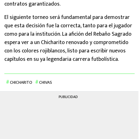
contratos garantizados.
El siguiente torneo será fundamental para demostrar
que esta decisión fue la correcta, tanto para el jugador
como para la institución. La afición del Rebaño Sagrado
espera ver a un Chicharito renovado y comprometido
con los colores rojiblancos, listo para escribir nuevos
capítulos en su ya legendaria carrera futbolística.
CHICHARITO
CHIVAS
PUBLICIDAD