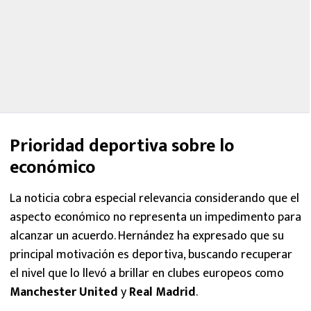
Prioridad deportiva sobre lo
económico
La noticia cobra especial relevancia considerando que el
aspecto económico no representa un impedimento para
alcanzar un acuerdo. Hernández ha expresado que su
principal motivación es deportiva, buscando recuperar
el nivel que lo llevó a brillar en clubes europeos como
Manchester United
y
Real Madrid
.