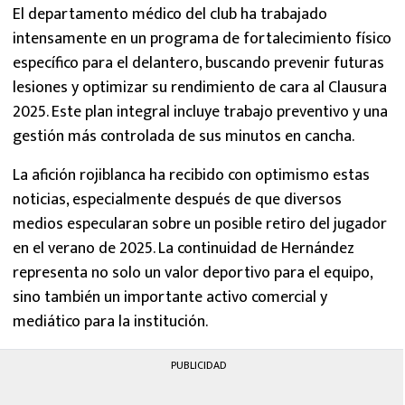
El departamento médico del club ha trabajado
intensamente en un programa de fortalecimiento físico
específico para el delantero, buscando prevenir futuras
lesiones y optimizar su rendimiento de cara al Clausura
2025. Este plan integral incluye trabajo preventivo y una
gestión más controlada de sus minutos en cancha.
La afición rojiblanca ha recibido con optimismo estas
noticias, especialmente después de que diversos
medios especularan sobre un posible retiro del jugador
en el verano de 2025. La continuidad de Hernández
representa no solo un valor deportivo para el equipo,
sino también un importante activo comercial y
mediático para la institución.
PUBLICIDAD