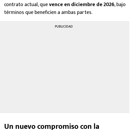
contrato actual, que
vence en diciembre de 2026
, bajo
términos que beneficien a ambas partes.
PUBLICIDAD
Un nuevo compromiso con la