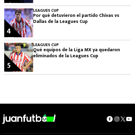
LEAGUES CUP
Por qué detuvieron el partido Chivas vs
Dallas de la Leagues Cup
4
LEAGUES CUP
Qué equipos de la Liga MX ya quedaron
eliminados de la Leagues Cup
5