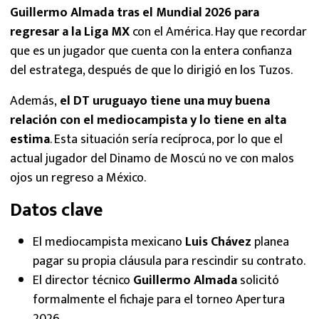
Guillermo Almada tras el Mundial 2026 para
regresar a la Liga MX
con el América. Hay que recordar
que es un jugador que cuenta con la entera confianza
del estratega, después de que lo dirigió en los Tuzos.
Además,
el DT uruguayo tiene una muy buena
relación con el mediocampista y lo tiene en alta
estima
. Esta situación sería recíproca, por lo que el
actual jugador del Dinamo de Moscú no ve con malos
ojos un regreso a México.
Datos clave
El mediocampista mexicano
Luis Chávez
planea
pagar su propia cláusula para rescindir su contrato.
El director técnico
Guillermo Almada
solicitó
formalmente el fichaje para el torneo Apertura
2026.