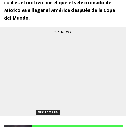
cuál es el motivo por el que el seleccionado de
México va a llegar al América después de la Copa
del Mundo.
PUBLICIDAD
VER TAMBIÉN