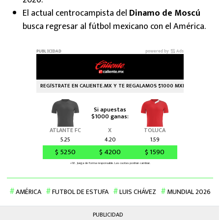
El actual centrocampista del
Dinamo de Moscú
busca regresar al fútbol mexicano con el América.
AMÉRICA
FUTBOL DE ESTUFA
LUIS CHÁVEZ
MUNDIAL 2026
PUBLICIDAD