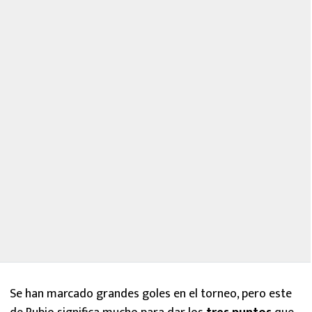
Se han marcado grandes goles en el torneo, pero este