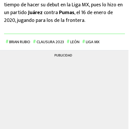
tiempo de hacer su debut en la Liga MX, pues lo hizo en
un partido
Juárez
contra
Pumas
, el 16 de enero de
2020, jugando para los de la frontera.
BRIAN RUBIO
CLAUSURA 2023
LEÓN
LIGA MX
PUBLICIDAD