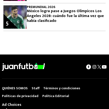
PREMUNDIAL 2026
México logra pase a Juegos Olímpicos Los
Ángeles 2028: cuándo fue la última vez que
había clasificado
5
QUIÉNES SOMOS
Staff
Términos y condiciones
Políticas de privacidad
Política Editorial
Ad Choices