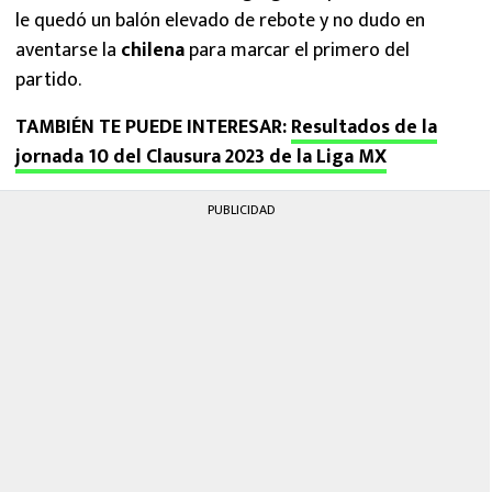
le quedó un balón elevado de rebote y no dudo en
aventarse la
chilena
para marcar el primero del
partido.
TAMBIÉN TE PUEDE INTERESAR:
Resultados de la
jornada 10 del Clausura 2023 de la Liga MX
PUBLICIDAD