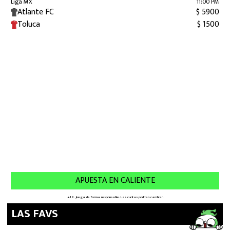
LAS FAVS