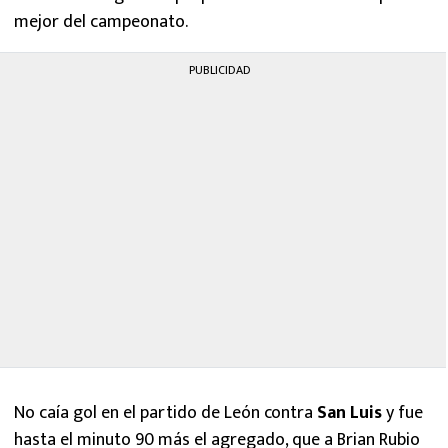
mejor del campeonato.
PUBLICIDAD
No caía gol en el partido de León contra
San Luis
y fue
hasta el minuto 90 más el agregado, que a Brian Rubio