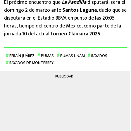
El próximo encuentro que
La Pandilla
disputará, será el
domingo 2 de marzo ante
Santos Laguna
, duelo que se
disputará en el Estadio BBVA en punto de las 20:05
horas, tiempo del centro de México, como parte de la
jornada 10 del actual
torneo Clausura 2025.
EFRAÍN JUÁREZ
PUMAS
PUMAS UNAM
RAYADOS
RAYADOS DE MONTERREY
PUBLICIDAD