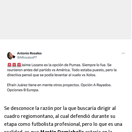
Se desconoce la razón por la que buscaría dirigir al
cuadro regiomontano, al cual defendió durante su
etapa como futbolista profesional, pero lo que es una