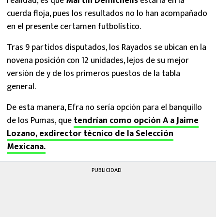
realidad, es que
Martín Demichelis
estaría en la
cuerda floja, pues los resultados no lo han acompañado
en el presente certamen futbolístico.
Tras 9 partidos disputados, los Rayados se ubican en la
novena posición con 12 unidades, lejos de su mejor
versión de y de los primeros puestos de la tabla
general.
De esta manera, Efra no sería opción para el banquillo
de los Pumas, que
tendrían como opción A a Jaime
Lozano, exdirector técnico de la Selección
Mexicana.
PUBLICIDAD