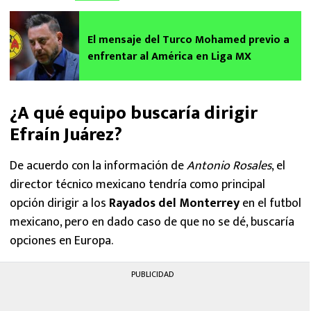
El mensaje del Turco Mohamed previo a
enfrentar al América en Liga MX
¿A qué equipo buscaría dirigir
Efraín Juárez?
De acuerdo con la información de
Antonio Rosales
, el
director técnico mexicano tendría como principal
opción dirigir a los
Rayados del Monterrey
en el futbol
mexicano, pero en dado caso de que no se dé, buscaría
opciones en Europa.
PUBLICIDAD