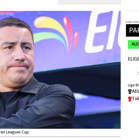
 en Leagues Cup.