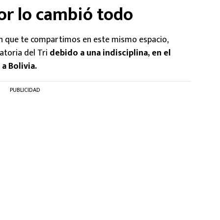
or lo cambió todo
ón que te compartimos en este mismo espacio,
atoria del Tri
debido a una indisciplina, en el
a Bolivia.
PUBLICIDAD