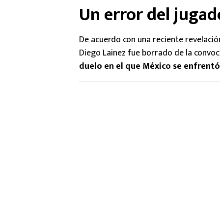
Un error del jugad
De acuerdo con una reciente revelaci
Diego Lainez fue borrado de la convoc
duelo en el que México se enfrentó 