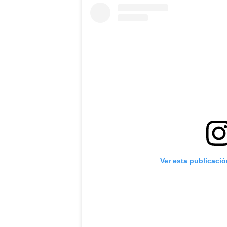
Ver esta publicaci