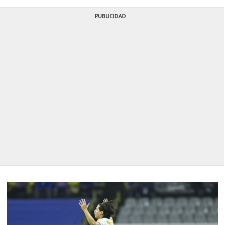
PUBLICIDAD