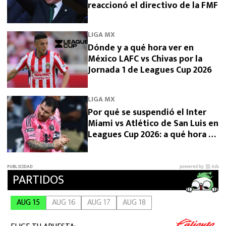
reaccionó el directivo de la FMF
LIGA MX
Dónde y a qué hora ver en
México LAFC vs Chivas por la
Jornada 1 de Leagues Cup 2026
LIGA MX
Por qué se suspendió el Inter
Miami vs Atlético de San Luis en
Leagues Cup 2026: a qué hora se
reanuda