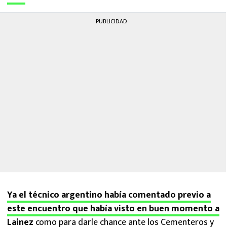
PUBLICIDAD
Ya el técnico argentino había comentado previo a
este encuentro que había visto en buen momento a
Lainez
como para darle chance ante los Cementeros y