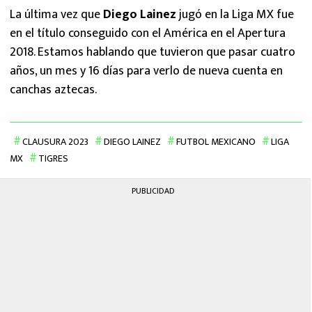
La última vez que
Diego Lainez
jugó en la Liga MX fue
en el título conseguido con el América en el Apertura
2018. Estamos hablando que tuvieron que pasar cuatro
años, un mes y 16 días para verlo de nueva cuenta en
canchas aztecas.
CLAUSURA 2023
DIEGO LAINEZ
FUTBOL MEXICANO
LIGA
MX
TIGRES
PUBLICIDAD