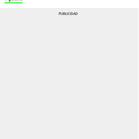
PUBLICIDAD