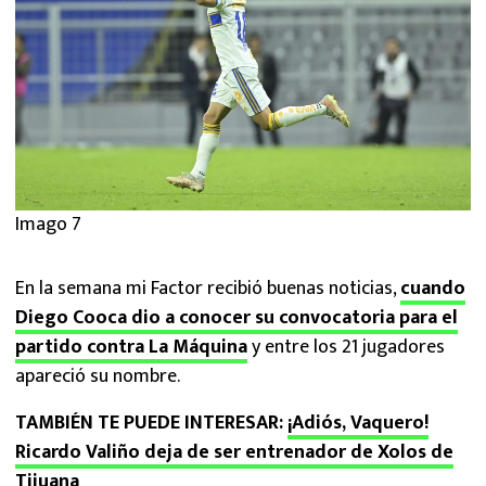
Imago 7
En la semana mi Factor recibió buenas noticias,
cuando
Diego Cooca dio a conocer su convocatoria para el
partido contra La Máquina
y entre los 21 jugadores
apareció su nombre.
TAMBIÉN TE PUEDE INTERESAR:
¡Adiós, Vaquero!
Ricardo Valiño deja de ser entrenador de Xolos de
Tijuana