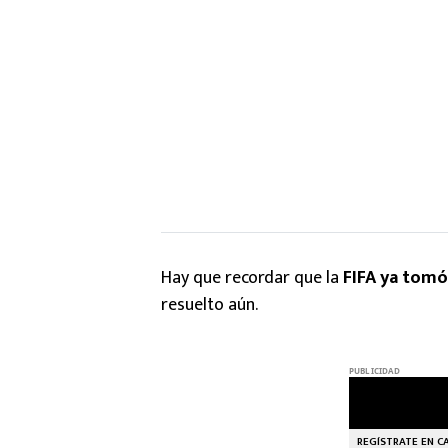
Hay que recordar que la
FIFA ya tomó
resuelto aún.