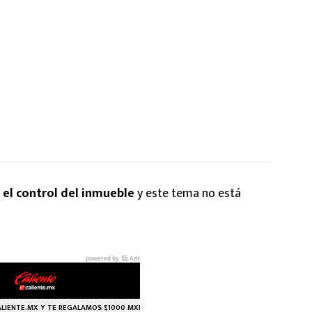
 el control del inmueble
y este tema no está