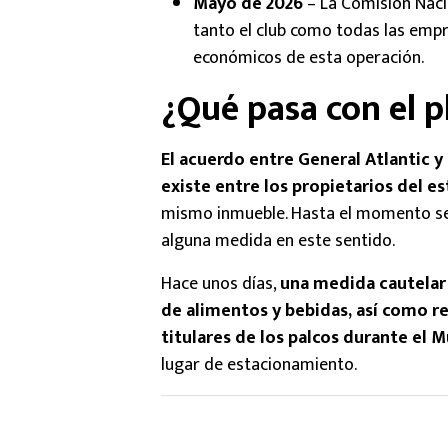
Mayo de 2026
– La Comisión Naci
tanto el club como todas las empr
económicos de esta operación.
¿Qué pasa con el pl
El acuerdo entre General Atlantic y
existe entre los propietarios del e
mismo inmueble. Hasta el momento se 
alguna medida en este sentido.
Hace unos días,
una medida cautelar 
de alimentos y bebidas, así como re
titulares de los palcos durante el 
lugar de estacionamiento.