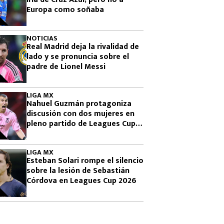
Europa como soñaba
NOTICIAS
Real Madrid deja la rivalidad de
lado y se pronuncia sobre el
padre de Lionel Messi
LIGA MX
Nahuel Guzmán protagoniza
discusión con dos mujeres en
pleno partido de Leagues Cup
2026
LIGA MX
Esteban Solari rompe el silencio
sobre la lesión de Sebastián
Córdova en Leagues Cup 2026