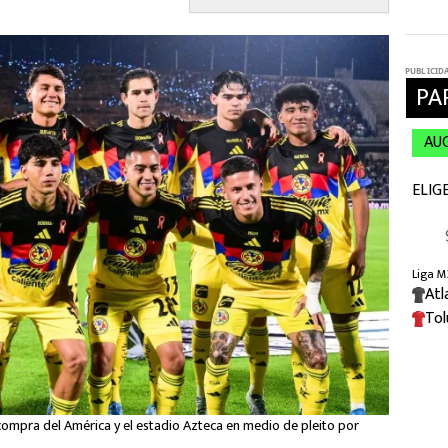
compra del América y el estadio Azteca en medio de pleito por