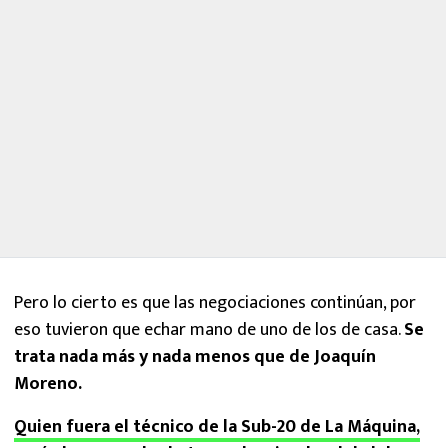
Pero lo cierto es que las negociaciones continúan, por
eso tuvieron que echar mano de uno de los de casa.
Se
trata nada más y nada menos que de Joaquín
Moreno.
Quien fuera el técnico de la Sub-20 de La Máquina,