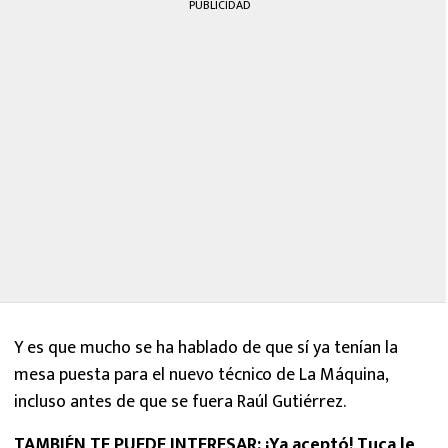
PUBLICIDAD
Y es que mucho se ha hablado de que sí ya tenían la
mesa puesta para el nuevo técnico de La Máquina,
incluso antes de que se fuera Raúl Gutiérrez.
TAMBIÉN TE PUEDE INTERESAR:
¡Ya aceptó! Tuca le