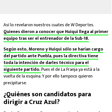
Así lo revelaron nuestros cuates de W Deportes.
Quienes dieron a conocer que Huiqui llega al primer
equipo tras ser el entrenador de la Sub-18.
Según esto, Moreno y Huiqui sólo se harían cargo
del partido ante Puebla, pues la directiva tiene
toda la intención de darles técnico para el
siguiente partido.
Pues el de La Franja ya está a la
vuelta de la esquina. Y por ello tampoco quieren
precipitarse.
¿Quiénes son candidatos para
dirigir a Cruz Azul?