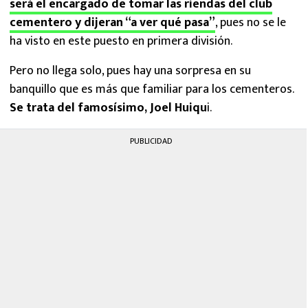
será el encargado de tomar las riendas del club
cementero y dijeran “a ver qué pasa”
, pues no se le
ha visto en este puesto en primera división.
Pero no llega solo, pues hay una sorpresa en su
banquillo que es más que familiar para los cementeros.
Se trata del famosísimo, Joel Huiqu
i.
PUBLICIDAD