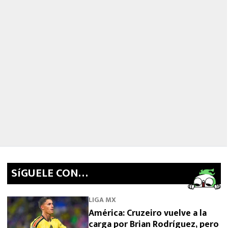
SíGUELE CON…
LIGA MX
América: Cruzeiro vuelve a la
carga por Brian Rodríguez, pero