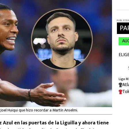
e Joel Huiqui que hizo recordar a Martín Anselmi.
Azul en las puertas de la Liguilla y ahora tiene