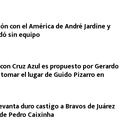
ón con el América de André Jardine y
dó sin equipo
on Cruz Azul es propuesto por Gerardo
 tomar el lugar de Guido Pizarro en
levanta duro castigo a Bravos de Juárez
a de Pedro Caixinha