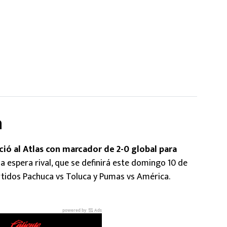
a
ció al Atlas con marcador de 2-0 global para
a espera rival, que se definirá este domingo 10 de
rtidos Pachuca vs Toluca y Pumas vs América.