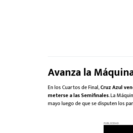
Avanza la Máquin
En los Cuartos de Final,
Cruz Azul ven
meterse a las Semifinales
. La Máquin
mayo luego de que se disputen los pa