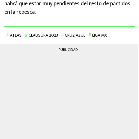
habrá que estar muy pendientes del resto de partidos
en la repesca.
ATLAS
CLAUSURA 2023
CRUZ AZUL
LIGA MX
PUBLICIDAD