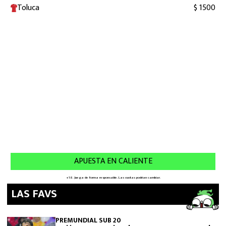
LAS FAVS
PREMUNDIAL SUB 20