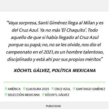
“Vaya sorpresa, Santi Giménez llega al Milan y es
del Cruz Azul. Ya no más ‘El Chaquito’. Todo
aquello de que si había llegado al Cruz Azul
porque su papá; no, no se les olvide, nos dio el
campeonato en el 2021, es un hombre talentoso,
disciplinado y está ahí por sus propios méritos”
XÓCHITL GÁLVEZ, POLÍTICA MEXICANA
AMÉRICA
CLAUSURA 2025
CRUZ AZUL
SANTIAGO GIMÉNEZ
SELECCIÓN MEXICANA
XÓCHITL GÁLVEZ
PUBLICIDAD