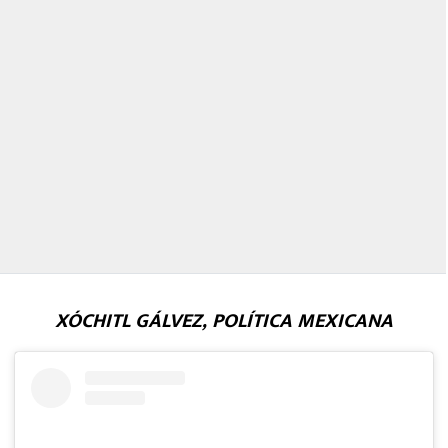
XÓCHITL GÁLVEZ, POLÍTICA MEXICANA