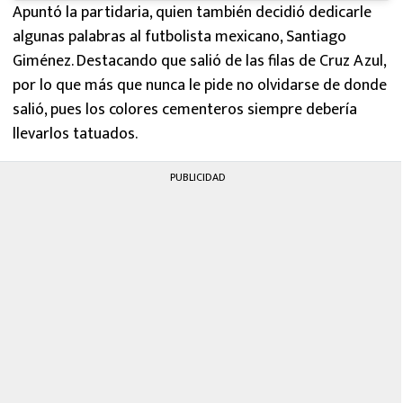
Apuntó la partidaria, quien también decidió dedicarle
algunas palabras al futbolista mexicano, Santiago
Giménez. Destacando que salió de las filas de Cruz Azul,
por lo que más que nunca le pide no olvidarse de donde
salió, pues los colores cementeros siempre debería
llevarlos tatuados.
PUBLICIDAD