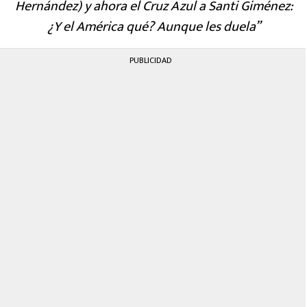
Hernández) y ahora el Cruz Azul a Santi Giménez:
¿Y el América qué? Aunque les duela”
PUBLICIDAD