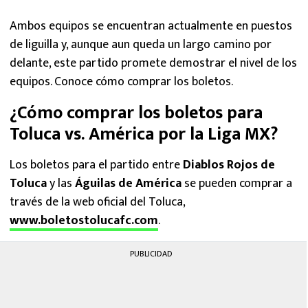
Ambos equipos se encuentran actualmente en puestos
de liguilla y, aunque aun queda un largo camino por
delante, este partido promete demostrar el nivel de los
equipos. Conoce cómo comprar los boletos.
¿Cómo comprar los boletos para
Toluca vs. América por la Liga MX?
Los boletos para el partido entre
Diablos Rojos de
Toluca
y las
Águilas de América
se pueden comprar a
través de la web oficial del Toluca,
www.boletostolucafc.com
.
PUBLICIDAD