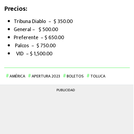
Precios:
Tribuna Diablo – $ 350.00
General – $ 500.00
Preferente – $ 650.00
Palcos – $ 750.00
VID – $ 1,500.00
AMÉRICA
APERTURA 2023
BOLETOS
TOLUCA
PUBLICIDAD