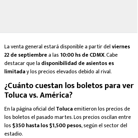
La venta general estará disponible a partir del
viernes
22 de septiembre
a las
10:00 hs de CDMX
. Cabe
destacar que la
disponibilidad de asientos es
limitada
y los precios elevados debido al rival.
¿Cuánto cuestan los boletos para ver
Toluca vs. América?
En la página oficial del
Toluca
emitieron los precios de
los boletos el pasado martes. Los precios oscilan entre
los
$350 hasta los $1,500 pesos
, según el sector del
estadio.