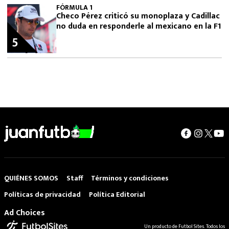
FÓRMULA 1
Checo Pérez criticó su monoplaza y Cadillac
no duda en responderle al mexicano en la F1
5
QUIÉNES SOMOS
Staff
Términos y condiciones
Políticas de privacidad
Política Editorial
Ad Choices
Un producto de Futbol Sites. Todos los