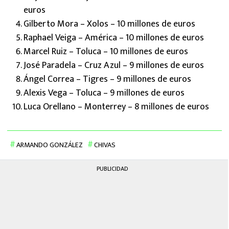
euros
Gilberto Mora – Xolos – 10 millones de euros
Raphael Veiga – América – 10 millones de euros
Marcel Ruiz – Toluca – 10 millones de euros
José Paradela – Cruz Azul – 9 millones de euros
Ángel Correa – Tigres – 9 millones de euros
Alexis Vega – Toluca – 9 millones de euros
Luca Orellano – Monterrey – 8 millones de euros
ARMANDO GONZÁLEZ
CHIVAS
PUBLICIDAD