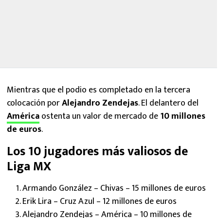
Mientras que el podio es completado en la tercera
colocación por
Alejandro Zendejas
. El delantero del
América
ostenta un valor de mercado de
10 millones
de euros
.
Los 10 jugadores más valiosos de
Liga MX
Armando González – Chivas – 15 millones de euros
Erik Lira – Cruz Azul – 12 millones de euros
Alejandro Zendejas – América – 10 millones de