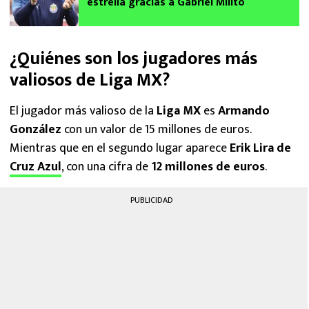
estrella gracias a Gabriel Milito
¿Quiénes son los jugadores más
valiosos de Liga MX?
El jugador más valioso de la
Liga MX
es
Armando
González
con un valor de 15 millones de euros.
Mientras que en el segundo lugar aparece
Erik Lira de
Cruz Azul
, con una cifra de
12 millones de euros
.
PUBLICIDAD