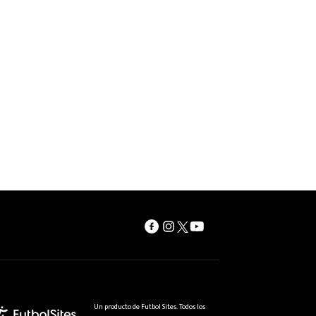
Un producto de Futbol Sites. Todos los