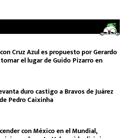
on Cruz Azul es propuesto por Gerardo
 tomar el lugar de Guido Pizarro en
levanta duro castigo a Bravos de Juárez
a de Pedro Caixinha
cender con México en el Mundial,