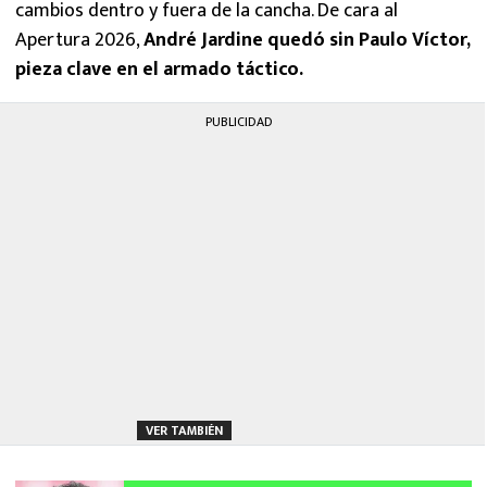
cambios dentro y fuera de la cancha. De cara al
Apertura 2026,
André Jardine quedó sin Paulo Víctor,
pieza clave en el armado táctico.
PUBLICIDAD
VER TAMBIÉN