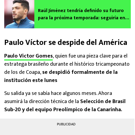
Raúl Jiménez tendría definido su futuro
para la próxima temporada: seguiría en
Europa
Paulo Víctor se despide del América
Paulo Victor Gomes
, quien fue una pieza clave para el
estratega brasileño durante el histórico tricampeonato
de los de Coapa,
se despidió formalmente de la
institución este lunes
Su salida ya se sabía hace algunos meses. Ahora
asumirá la dirección técnica de la
Selección de Brasil
Sub-20 y del equipo Preolímpico de la Canarinha.
PUBLICIDAD