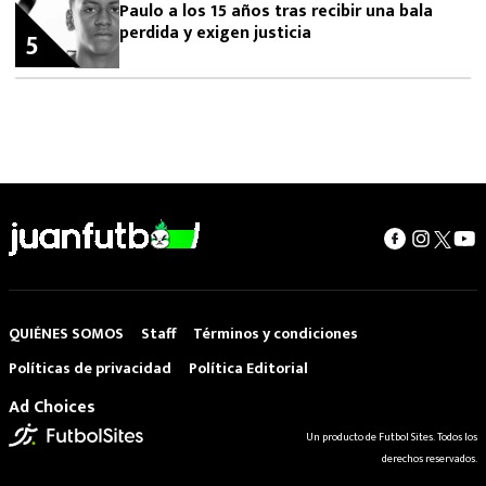
Paulo a los 15 años tras recibir una bala
perdida y exigen justicia
5
QUIÉNES SOMOS
Staff
Términos y condiciones
Políticas de privacidad
Política Editorial
Ad Choices
Un producto de Futbol Sites. Todos los
derechos reservados.