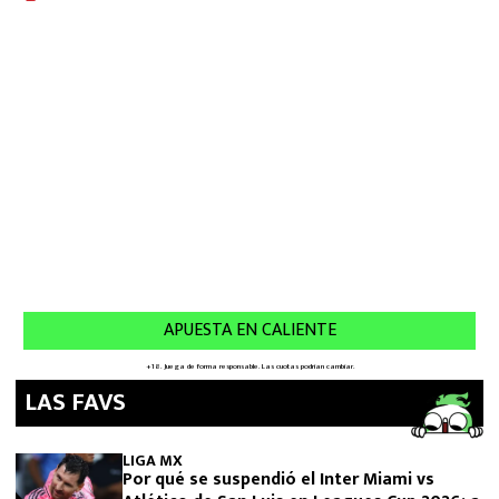
LAS FAVS
LIGA MX
Por qué se suspendió el Inter Miami vs