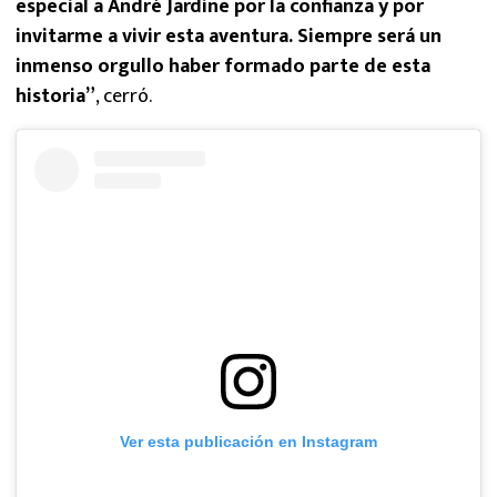
especial a André Jardine por la confianza y por
invitarme a vivir esta aventura. Siempre será un
inmenso orgullo haber formado parte de esta
historia”
, cerró.
Ver esta publicación en Instagram