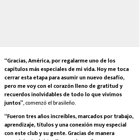
“Gracias, América, por regalarme uno de los
capítulos más especiales de mi vida. Hoy me toca
cerrar esta etapa para asumir un nuevo desafío,
pero me voy con el corazón lleno de gratitud y
recuerdos inolvidables de todo lo que vivimos
juntos”
, comenzó el brasileño.
“Fueron tres años increíbles, marcados por trabajo,
aprendizaje, títulos y una conexión muy especial
con este club y su gente. Gracias de manera