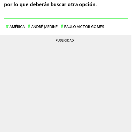
por lo que deberán buscar otra opción.
AMÉRICA
ANDRÉ JARDINE
PAULO VICTOR GOMES
PUBLICIDAD