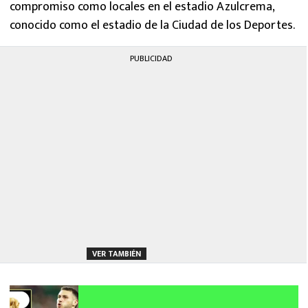
compromiso como locales en el estadio Azulcrema,
conocido como el estadio de la Ciudad de los Deportes.
PUBLICIDAD
VER TAMBIÉN