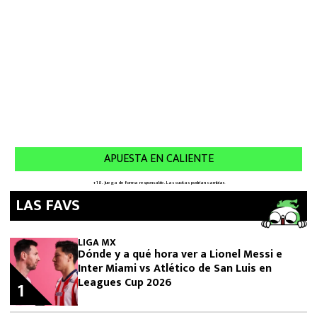
LAS FAVS
LIGA MX
Dónde y a qué hora ver a Lionel Messi e
Inter Miami vs Atlético de San Luis en
Leagues Cup 2026
1