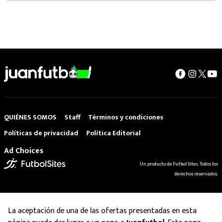
QUIÉNES SOMOS
Staff
Términos y condiciones
Políticas de privacidad
Política Editorial
Ad Choices
Un producto de Futbol Sites. Todos los
derechos reservados.
La aceptación de una de las ofertas presentadas en esta