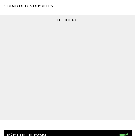
CIUDAD DE LOS DEPORTES
PUBLICIDAD