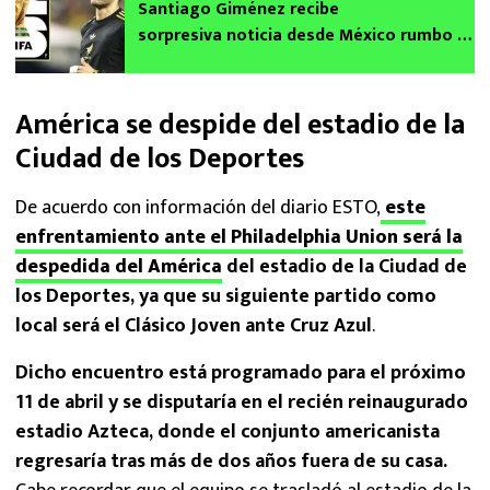
Santiago Giménez recibe
sorpresiva noticia desde México rumbo al
Mundial 2026 impulsada por AC Milan
América se despide del estadio de la
Ciudad de los Deportes
De acuerdo con información del diario ESTO,
este
enfrentamiento ante el Philadelphia Union será la
despedida del América
del estadio de la Ciudad de
los Deportes, ya que su siguiente partido como
local será el Clásico Joven ante Cruz Azul
.
Dicho encuentro está programado para el próximo
11 de abril y se disputaría en el recién reinaugurado
estadio Azteca, donde el conjunto americanista
regresaría tras más de dos años fuera de su casa.