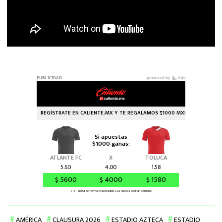
AMÉRICA
CLAUSURA 2026
ESTADIO AZTECA
ESTADIO