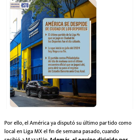
Por ello, el América ya disputó su último partido como
local en Liga MX el fin de semana pasado, cuando