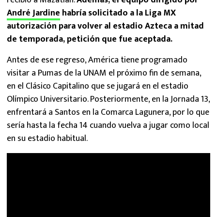
recibió a Mazatlán.
Además, el equipo dirigido por
André Jardine
habría solicitado a la Liga MX
autorización para volver al estadio Azteca a mitad
de temporada, petición que fue aceptada.
Antes de ese regreso, América tiene programado
visitar a Pumas de la UNAM el próximo fin de semana,
en el Clásico Capitalino que se jugará en el estadio
Olímpico Universitario. Posteriormente, en la Jornada 13,
enfrentará a Santos en la Comarca Lagunera, por lo que
sería hasta la fecha 14 cuando vuelva a jugar como local
en su estadio habitual.