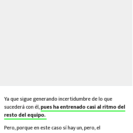
Ya que sigue generando incertidumbre de lo que
sucederá con él,
pues ha entrenado casi al ritmo del
resto del equipo.
Pero, porque en este caso sí hay un, pero, el