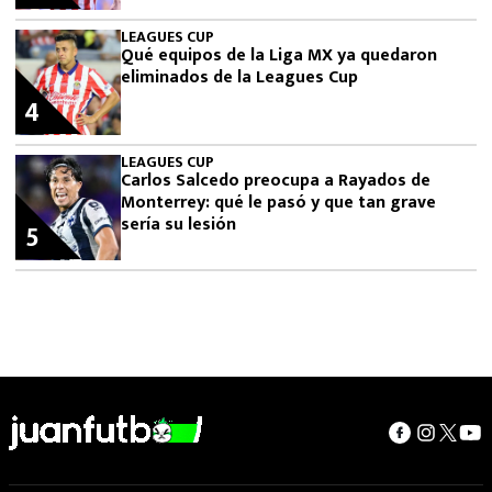
LEAGUES CUP
Qué equipos de la Liga MX ya quedaron
eliminados de la Leagues Cup
4
LEAGUES CUP
Carlos Salcedo preocupa a Rayados de
Monterrey: qué le pasó y que tan grave
sería su lesión
5