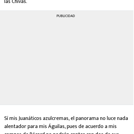
las Chivas.
PUBLICIDAD
Sí mis Juanáticos azulcremas, el panorama no luce nada
alentador para mis Águilas, pues de acuerdo a mis