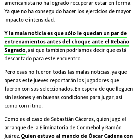
americanista no ha logrado recuperar estar en forma.
Ya que no ha conseguido hacer los ejercicios de mayor
impacto e intensidad.
Y la mala noticia es que sólo le quedan un par de
entrenamientos antes del choque ante el Rebaño
Sagrado
, así que también podríamos decir que está
descartado para este encuentro.
Pero esas no fueron todas las malas noticias, ya que
apenas este jueves reportarán los jugadores que
fueron con sus seleccionados. En espera de que lleguen
sin lesiones y en buenas condiciones para jugar, así
como con ritmo.
Como es el caso de Sebastián Cáceres, quien jugó el
arranque de la Eliminatoria de Conmebol y Ramón
Juárez.
Quien estuvo al mando de Óscar Cadena con