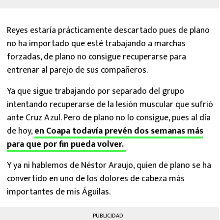
Reyes estaría prácticamente descartado pues de plano
no ha importado que esté trabajando a marchas
forzadas, de plano no consigue recuperarse para
entrenar al parejo de sus compañeros.
Ya que sigue trabajando por separado del grupo
intentando recuperarse de la lesión muscular que sufrió
ante Cruz Azul. Pero de plano no lo consigue, pues al día
de hoy,
en Coapa todavía prevén dos semanas más
para que por fin pueda volver.
Y ya ni hablemos de Néstor Araujo, quien de plano se ha
convertido en uno de los dolores de cabeza más
importantes de mis Águilas.
PUBLICIDAD