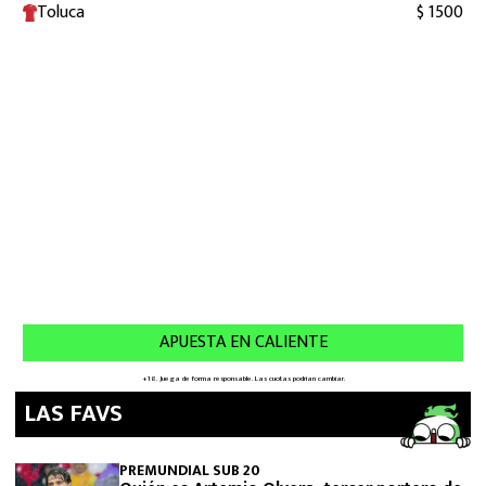
LAS FAVS
PREMUNDIAL SUB 20