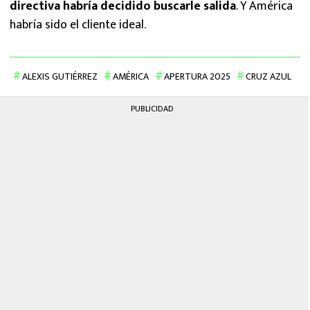
directiva habría decidido buscarle salida
. Y América
habría sido el cliente ideal.
ALEXIS GUTIÉRREZ
AMÉRICA
APERTURA 2025
CRUZ AZUL
PUBLICIDAD