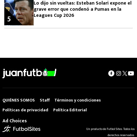
Lo dijo sin vueltas: Esteban Solari expone el
grave error que condenó a Pumas en la
Leagues Cup 2026
5
QUIÉNES SOMOS
Staff
Términos y condiciones
Políticas de privacidad
Política Editorial
Ad Choices
Un producto de Futbol Sites. Todos los
derechos reservados.