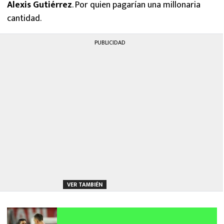
Alexis Gutiérrez
. Por quien pagarían una millonaria
cantidad.
PUBLICIDAD
VER TAMBIÉN