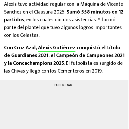
Alexis tuvo actividad regular con la Máquina de Vicente
Sánchez en el Clausura 2025.
Sumó 558 minutos en 12
partidos
, en los cuales dio dos asistencias. Y formó
parte del plantel que tuvo algunos logros importantes
con los Celestes.
Con Cruz Azul,
Alexis Gutiérrez
conquistó el título
de Guardianes 2021, el Campeón de Campeones 2021
y la Concachampions 2025
. El futbolista es surgido de
las Chivas y llegó con los Cementeros en 2019.
PUBLICIDAD