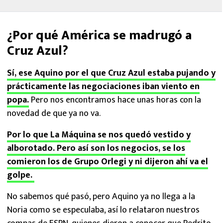
¿Por qué América se madrugó a
Cruz Azul?
Sí, ese Aquino por el que Cruz Azul estaba pujando y
prácticamente las negociaciones iban viento en
popa.
Pero nos encontramos hace unas horas con la
novedad de que ya no va.
Por lo que La Máquina se nos quedó vestido y
alborotado. Pero así son los negocios, se los
comieron los de Grupo Orlegi y ni dijeron ahí va el
golpe.
No sabemos qué pasó, pero Aquino ya no llega a la
Noria como se especulaba, así lo relataron nuestros