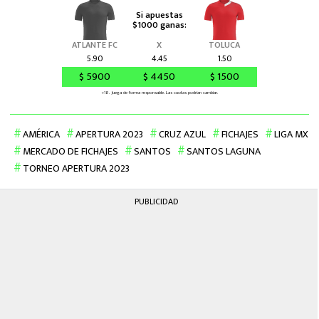
AMÉRICA
APERTURA 2023
CRUZ AZUL
FICHAJES
LIGA MX
MERCADO DE FICHAJES
SANTOS
SANTOS LAGUNA
TORNEO APERTURA 2023
PUBLICIDAD