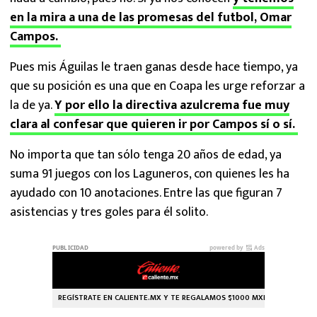
en la mira a una de las promesas del futbol, Omar
Campos.
Pues mis Águilas le traen ganas desde hace tiempo, ya
que su posición es una que en Coapa les urge reforzar a
la de ya.
Y por ello la directiva azulcrema fue muy
clara al confesar que quieren ir por Campos sí o sí.
No importa que tan sólo tenga 20 años de edad, ya
suma 91 juegos con los Laguneros, con quienes les ha
ayudado con 10 anotaciones. Entre las que figuran 7
asistencias y tres goles para él solito.