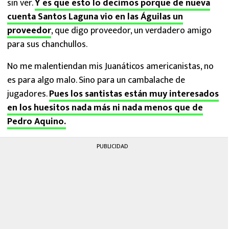
sin ver.
Y es que esto lo decimos porque de nueva
cuenta Santos Laguna vio en las Águilas un
proveedor
, que digo proveedor, un verdadero amigo
para sus chanchullos.
No me malentiendan mis Juanáticos americanistas, no
es para algo malo. Sino para un cambalache de
jugadores.
Pues los santistas están muy interesados
en los huesitos nada más ni nada menos que de
Pedro Aquino.
PUBLICIDAD