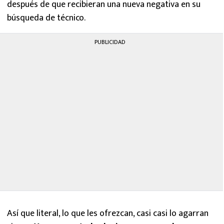
después de que recibieran una nueva negativa en su
búsqueda de técnico.
PUBLICIDAD
Así que literal, lo que les ofrezcan, casi casi lo agarran