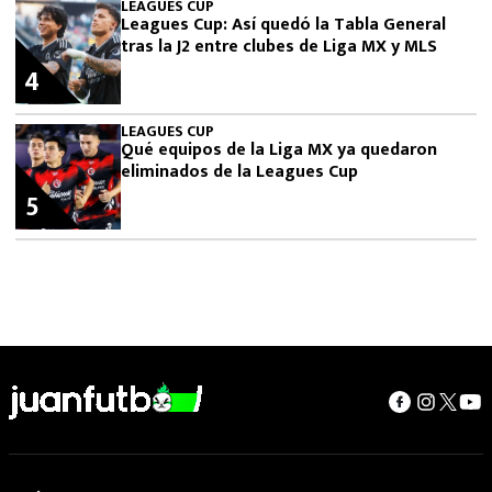
LEAGUES CUP
Leagues Cup: Así quedó la Tabla General
tras la J2 entre clubes de Liga MX y MLS
4
LEAGUES CUP
Qué equipos de la Liga MX ya quedaron
eliminados de la Leagues Cup
5