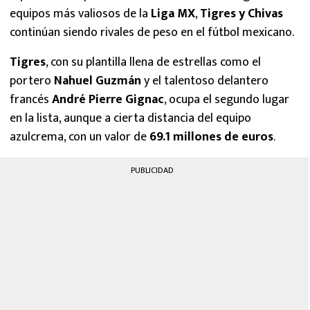
equipos más valiosos de la
Liga MX
,
Tigres y Chivas
continúan siendo rivales de peso en el fútbol mexicano.
Tigres
, con su plantilla llena de estrellas como el
portero
Nahuel Guzmán
y el talentoso delantero
francés
André Pierre Gignac
, ocupa el segundo lugar
en la lista, aunque a cierta distancia del equipo
azulcrema, con un valor de
69.1 millones de euros
.
PUBLICIDAD