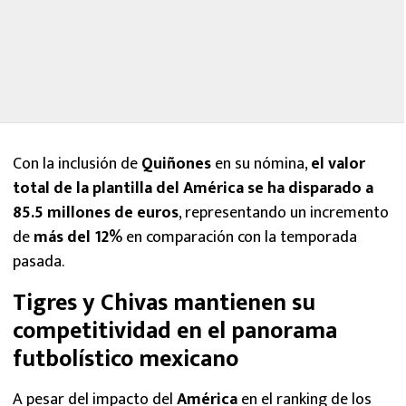
Con la inclusión de
Quiñones
en su nómina,
el valor
total de la plantilla del América se ha disparado a
85.5 millones de euros
, representando un incremento
de
más del 12%
en comparación con la temporada
pasada.
Tigres y Chivas mantienen su
competitividad en el panorama
futbolístico mexicano
A pesar del impacto del
América
en el ranking de los