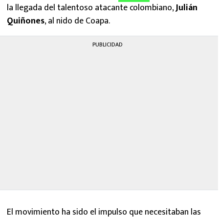
la llegada del talentoso atacante colombiano,
Julián
Quiñones
, al nido de Coapa.
PUBLICIDAD
El movimiento ha sido el impulso que necesitaban las