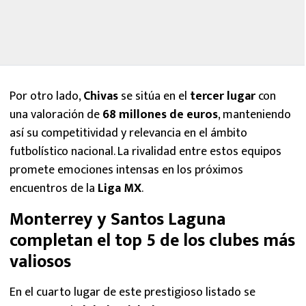
Por otro lado,
Chivas
se sitúa en el
tercer lugar
con
una valoración de
68 millones de euros
, manteniendo
así su competitividad y relevancia en el ámbito
futbolístico nacional. La rivalidad entre estos equipos
promete emociones intensas en los próximos
encuentros de la
Liga MX
.
Monterrey y Santos Laguna
completan el top 5 de los clubes más
valiosos
En el cuarto lugar de este prestigioso listado se