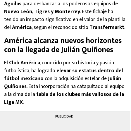
Águilas
para desbancar a los poderosos equipos de
Nuevo León, Tigres y Monterrey
. Este fichaje ha
tenido un impacto significativo en el valor de la plantilla
del
América
, según el reconocido sitio
Transfermarkt
.
América alcanza nuevos horizontes
con la llegada de Julián Quiñones
El
Club América
, conocido por su historia y pasión
futbolística, ha logrado
elevar su estatus dentro del
fútbol mexicano
con la adquisición estelar de
Julián
Quiñones
. Esta incorporación ha catapultado al equipo
a la cima de la
tabla de los clubes más valiosos de la
Liga MX
.
PUBLICIDAD