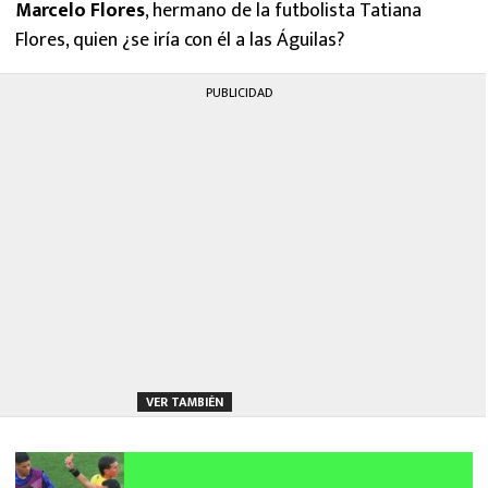
Marcelo Flores
, hermano de la futbolista Tatiana
Flores, quien ¿se iría con él a las Águilas?
PUBLICIDAD
VER TAMBIÉN