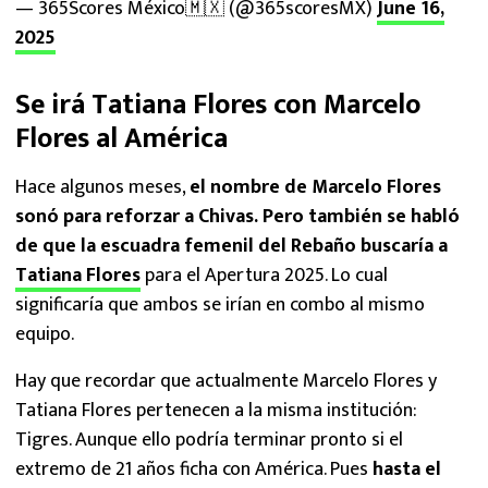
— 365Scores México🇲🇽 (@365scoresMX)
June 16,
2025
Se irá Tatiana Flores con Marcelo
Flores al América
Hace algunos meses,
el nombre de Marcelo Flores
sonó para reforzar a Chivas. Pero también se habló
de que la escuadra femenil del Rebaño buscaría a
Tatiana Flores
para el Apertura 2025. Lo cual
significaría que ambos se irían en combo al mismo
equipo.
Hay que recordar que actualmente Marcelo Flores y
Tatiana Flores pertenecen a la misma institución:
Tigres. Aunque ello podría terminar pronto si el
extremo de 21 años ficha con América. Pues
hasta el