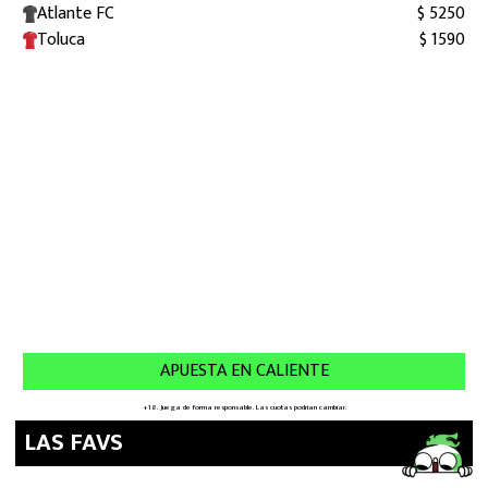
LAS FAVS