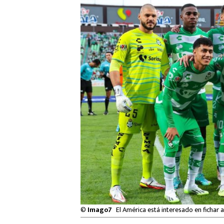
©
Imago7
El América está interesado en fichar 