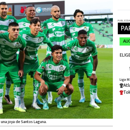
a una joya de Santos Laguna.