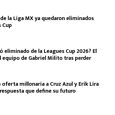
de la Liga MX ya quedaron eliminados
s Cup
ó eliminado de la Leagues Cup 2026? El
 equipo de Gabriel Milito tras perder
o oferta millonaria a Cruz Azul y Erik Lira
 respuesta que define su futuro