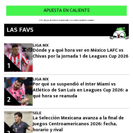
LAS FAVS
LIGA MX
Dónde y a qué hora ver en México LAFC vs
Chivas por la Jornada 1 de Leagues Cup 2026
1
LIGA MX
Por qué se suspendió el Inter Miami vs
Atlético de San Luis en Leagues Cup 2026: a
qué hora se reanuda
2
SELE
La Selección Mexicana avanza a la final de
Juegos Centroamericanos 2026: fecha,
horario y rival