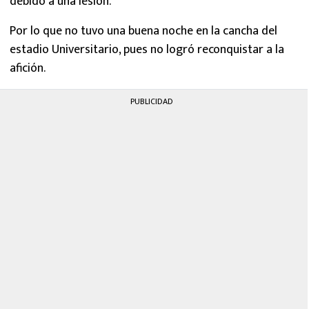
debido a una lesión.
Por lo que no tuvo una buena noche en la cancha del
estadio Universitario, pues no logró reconquistar a la
afición.
PUBLICIDAD