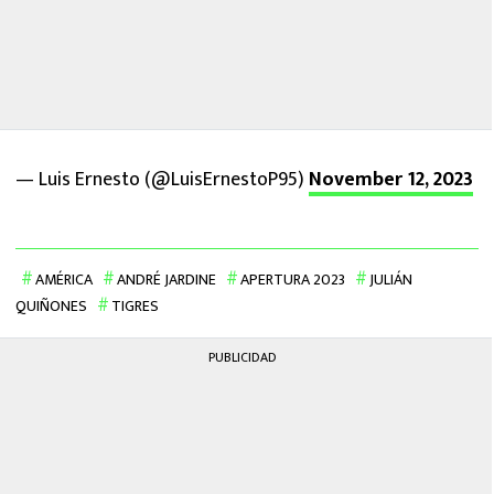
— Luis Ernesto (@LuisErnestoP95)
November 12, 2023
AMÉRICA
ANDRÉ JARDINE
APERTURA 2023
JULIÁN
QUIÑONES
TIGRES
PUBLICIDAD