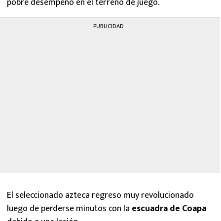
pobre desempeño en el terreno de juego.
PUBLICIDAD
El seleccionado azteca regreso muy revolucionado
luego de perderse minutos con la
escuadra de Coapa