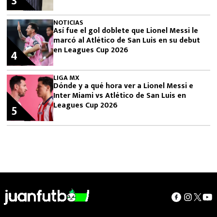
3
NOTICIAS
Así fue el gol doblete que Lionel Messi le
marcó al Atlético de San Luis en su debut
en Leagues Cup 2026
4
LIGA MX
Dónde y a qué hora ver a Lionel Messi e
Inter Miami vs Atlético de San Luis en
Leagues Cup 2026
5