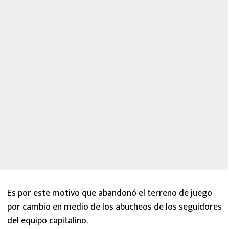
Es por este motivo que abandonó el terreno de juego
por cambio en medio de los abucheos de los seguidores
del equipo capitalino.