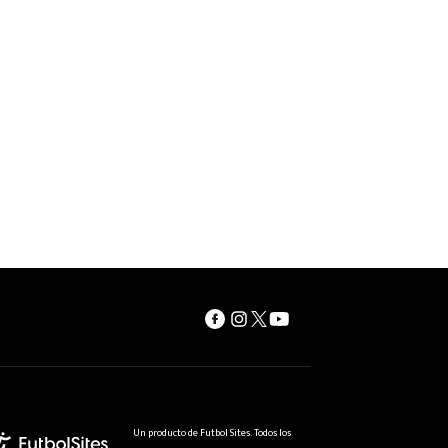
Un producto de Futbol Sites. Todos los