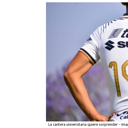
La cantera universitaria quiere sorprender – Im