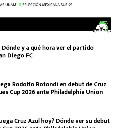
AS UNAM
SELECCIÓN MEXICANA SUB-23
 Dónde y a qué hora ver el partido
an Diego FC
uega Rodolfo Rotondi en debut de Cruz
ues Cup 2026 ante Philadelphia Union
juega Cruz Azul hoy? Dónde ver su debut