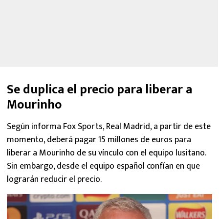
Se duplica el precio para liberar a
Mourinho
Según informa Fox Sports, Real Madrid, a partir de este
momento, deberá pagar 15 millones de euros para
liberar a Mourinho de su vínculo con el equipo lusitano.
Sin embargo, desde el equipo español confían en que
lograrán reducir el precio.