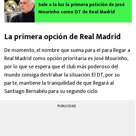
Sale a la luz la primera petición de José
Mourinho como DT de Real Madrid
La primera opción de Real Madrid
De momento, el nombre que suena para el para llegar a
Real Madrid como opción prioritaria es José Mourinho,
por lo que se espera que el club más poderoso del
mundo consiga destrabar la situación. El DT, por su
parte, mantiene la tranquilidad de que llegará al
Santiago Bernabéu para su segundo ciclo.
PUBLICIDAD