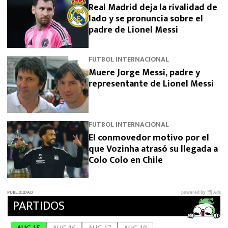
Real Madrid deja la rivalidad de
lado y se pronuncia sobre el
padre de Lionel Messi
FUTBOL INTERNACIONAL
Muere Jorge Messi, padre y
representante de Lionel Messi
FUTBOL INTERNACIONAL
El conmovedor motivo por el
que Vozinha atrasó su llegada a
Colo Colo en Chile