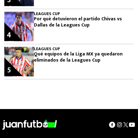
3
LEAGUES CUP
Por qué detuvieron el partido Chivas vs
Dallas de la Leagues Cup
4
LEAGUES CUP
Qué equipos de la Liga MX ya quedaron
eliminados de la Leagues Cup
5