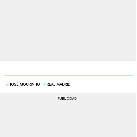
JOSÉ MOURINHO
REAL MADRID
PUBLICIDAD