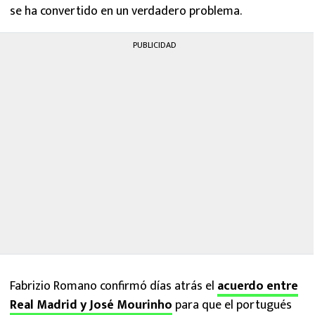
se ha convertido en un verdadero problema.
PUBLICIDAD
Fabrizio Romano confirmó días atrás el
acuerdo entre
Real Madrid y José Mourinho
para que el portugués