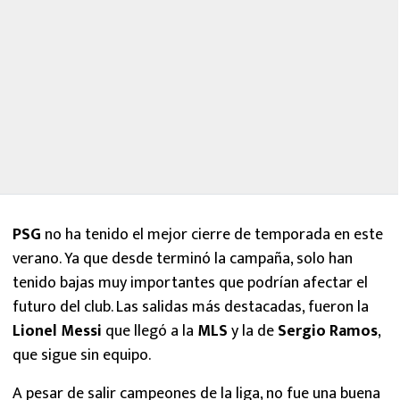
PSG
no ha tenido el mejor cierre de temporada en este
verano. Ya que desde terminó la campaña, solo han
tenido bajas muy importantes que podrían afectar el
futuro del club. Las salidas más destacadas, fueron la
Lionel Messi
que llegó a la
MLS
y la de
Sergio Ramos
,
que sigue sin equipo.
A pesar de salir campeones de la liga, no fue una buena