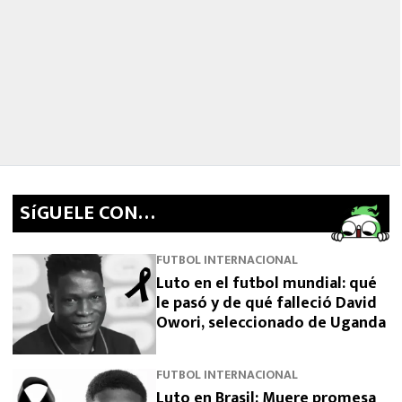
SíGUELE CON…
FUTBOL INTERNACIONAL
Luto en el futbol mundial: qué
le pasó y de qué falleció David
Owori, seleccionado de Uganda
FUTBOL INTERNACIONAL
Luto en Brasil: Muere promesa