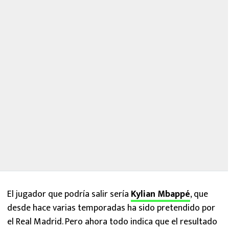
El jugador que podría salir sería
Kylian Mbappé
, que
desde hace varias temporadas ha sido pretendido por
el Real Madrid. Pero ahora todo indica que el resultado