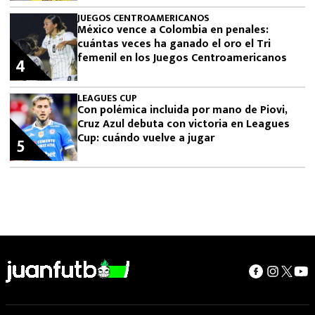
JUEGOS CENTROAMERICANOS
México vence a Colombia en penales:
cuántas veces ha ganado el oro el Tri
femenil en los Juegos Centroamericanos
4
LEAGUES CUP
Con polémica incluida por mano de Piovi,
Cruz Azul debuta con victoria en Leagues
Cup: cuándo vuelve a jugar
5