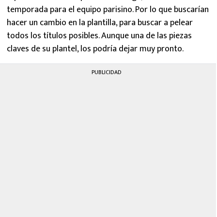
temporada para el equipo parisino. Por lo que buscarían
hacer un cambio en la plantilla, para buscar a pelear
todos los títulos posibles. Aunque una de las piezas
claves de su plantel, los podría dejar muy pronto.
PUBLICIDAD