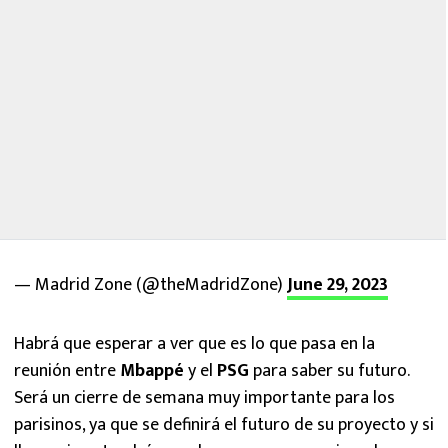
— Madrid Zone (@theMadridZone)
June 29, 2023
Habrá que esperar a ver que es lo que pasa en la
reunión entre
Mbappé
y el
PSG
para saber su futuro.
Será un cierre de semana muy importante para los
parisinos, ya que se definirá el futuro de su proyecto y si