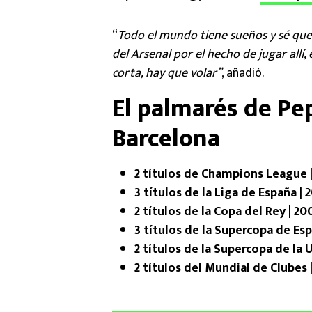
“
Todo el mundo tiene sueños y sé que 
del Arsenal por el hecho de jugar allí
corta, hay que volar”
, añadió.
El palmarés de Pe
Barcelona
2 títulos de Champions League 
3 títulos de la Liga de España 
2 títulos de la Copa del Rey | 2
3 títulos de la Supercopa de Esp
2 títulos de la Supercopa de la 
2 títulos del Mundial de Clubes 