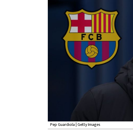
Pep Guardiola | Getty Images