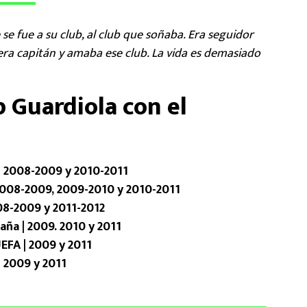
se fue a su club, al club que soñaba. Era seguidor
, era capitán y amaba ese club. La vida es demasiado
p Guardiola con el
| 2008-2009 y 2010-2011
| 2008-2009, 2009-2010 y 2010-2011
008-2009 y 2011-2012
aña | 2009. 2010 y 2011
UEFA | 2009 y 2011
| 2009 y 2011