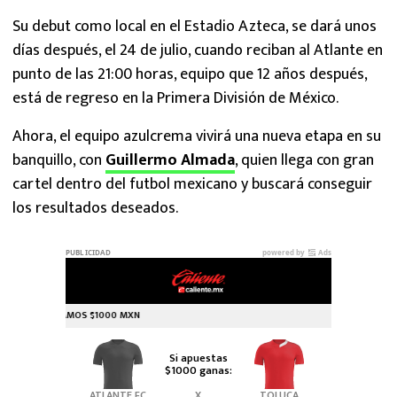
Su debut como local en el Estadio Azteca, se dará unos
días después, el 24 de julio, cuando reciban al Atlante en
punto de las 21:00 horas, equipo que 12 años después,
está de regreso en la Primera División de México.
Ahora, el equipo azulcrema vivirá una nueva etapa en su
banquillo, con
Guillermo Almada
, quien llega con gran
cartel dentro del futbol mexicano y buscará conseguir
los resultados deseados.