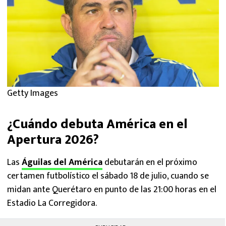
Getty Images
¿Cuándo debuta América en el
Apertura 2026?
Las
Águilas del América
debutarán en el próximo
certamen futbolístico el sábado 18 de julio, cuando se
midan ante Querétaro en punto de las 21:00 horas en el
Estadio La Corregidora.