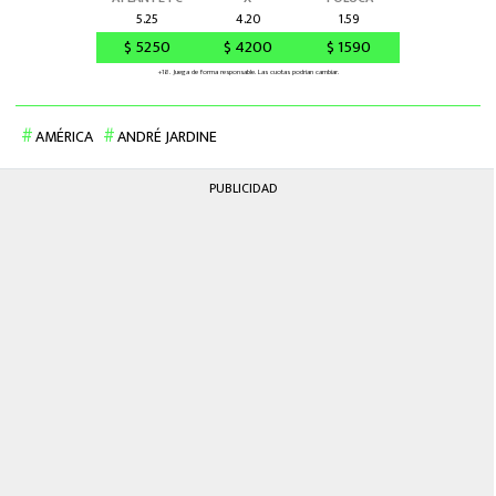
AMÉRICA
ANDRÉ JARDINE
PUBLICIDAD