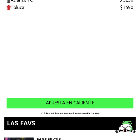
LAS FAVS
LEAGUES CUP