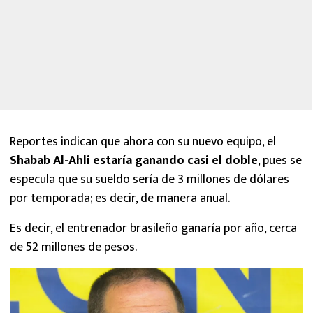
Reportes indican que ahora con su nuevo equipo, el
Shabab Al-Ahli estaría ganando casi el doble
, pues se
especula que su sueldo sería de 3 millones de dólares
por temporada; es decir, de manera anual.
Es decir, el entrenador brasileño ganaría por año, cerca
de 52 millones de pesos.