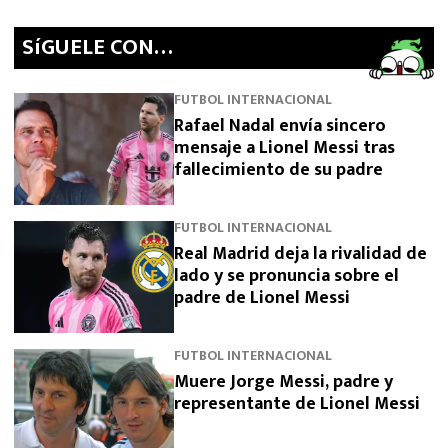
SíGUELE CON…
FUTBOL INTERNACIONAL
Rafael Nadal envía sincero
mensaje a Lionel Messi tras
fallecimiento de su padre
FUTBOL INTERNACIONAL
Real Madrid deja la rivalidad de
lado y se pronuncia sobre el
padre de Lionel Messi
FUTBOL INTERNACIONAL
Muere Jorge Messi, padre y
representante de Lionel Messi