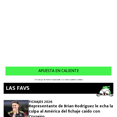
LAS FAVS
FICHAJES 2026
Representante de Brian Rodríguez le echa la
culpa al América del fichaje caído con
Cruzeiro