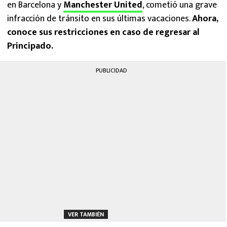
en Barcelona y
Manchester United
, cometió una grave
infracción de tránsito en sus últimas vacaciones.
Ahora,
conoce sus restricciones en caso de regresar al
Principado.
PUBLICIDAD
VER TAMBIÉN