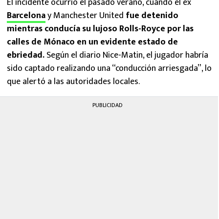
El incidente ocurrió el pasado verano, cuando el ex
Barcelona
y Manchester United
fue detenido
mientras conducía su lujoso Rolls-Royce por las
calles de Mónaco en un evidente estado de
ebriedad.
Según el diario Nice-Matin, el jugador habría
sido captado realizando una “conducción arriesgada”, lo
que alertó a las autoridades locales.
PUBLICIDAD