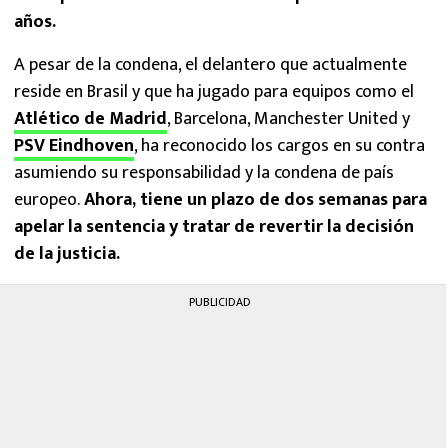
años.
A pesar de la condena, el delantero que actualmente
reside en Brasil y que ha jugado para equipos como el
Atlético de Madrid
, Barcelona, Manchester United y
PSV Eindhoven
, ha reconocido los cargos en su contra
asumiendo su responsabilidad y la condena de país
europeo.
Ahora, tiene un plazo de dos semanas para
apelar la sentencia y tratar de revertir la decisión
de la justicia.
PUBLICIDAD