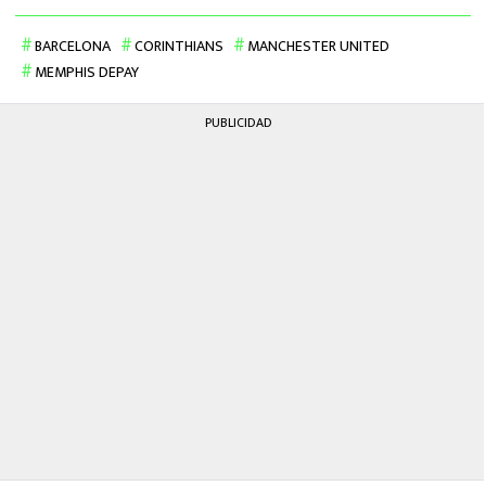
BARCELONA
CORINTHIANS
MANCHESTER UNITED
MEMPHIS DEPAY
PUBLICIDAD