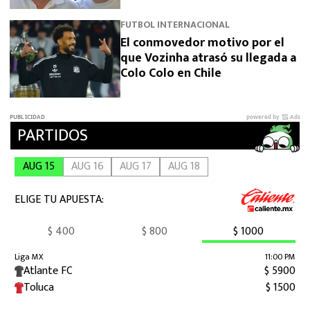
FUTBOL INTERNACIONAL
El conmovedor motivo por el
que Vozinha atrasó su llegada a
Colo Colo en Chile