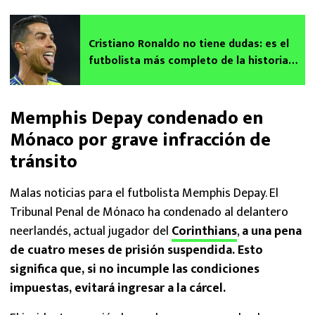
Cristiano Ronaldo no tiene dudas: es el
futbolista más completo de la historia
del fútbol
Memphis Depay condenado en
Mónaco por grave infracción de
tránsito
Malas noticias para el futbolista Memphis Depay. El
Tribunal Penal de Mónaco ha condenado al delantero
neerlandés, actual jugador del
Corinthians
,
a una pena
de cuatro meses de prisión suspendida.
Esto
significa que, si no incumple las condiciones
impuestas, evitará ingresar a la cárcel.