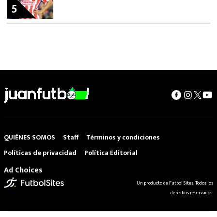
5
QUIÉNES SOMOS
Staff
Términos y condiciones
Políticas de privacidad
Política Editorial
Ad Choices
Un producto de Futbol Sites. Todos los
derechos reservados.