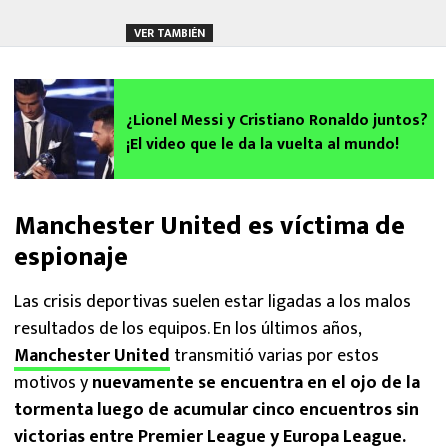
VER TAMBIÉN
¿Lionel Messi y Cristiano Ronaldo juntos?
¡El video que le da la vuelta al mundo!
Manchester United es víctima de
espionaje
Las crisis deportivas suelen estar ligadas a los malos
resultados de los equipos. En los últimos años,
Manchester United
transmitió varias por estos
motivos y
nuevamente se encuentra en el ojo de la
tormenta luego de acumular cinco encuentros sin
victorias entre Premier League y Europa League.