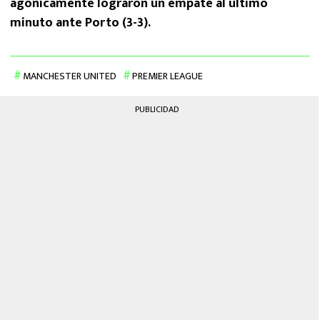
agónicamente lograron un empate al último
minuto ante Porto (3-3).
MANCHESTER UNITED
PREMIER LEAGUE
PUBLICIDAD