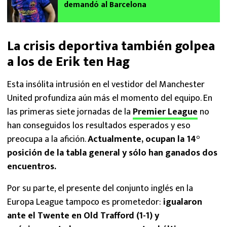
demandó al Barcelona
La crisis deportiva también golpea
a los de Erik ten Hag
Esta insólita intrusión en el vestidor del Manchester
United profundiza aún más el momento del equipo. En
las primeras siete jornadas de la
Premier League
no
han conseguidos los resultados esperados y eso
preocupa a la afición.
Actualmente, ocupan la 14°
posición de la tabla general y sólo han ganados dos
encuentros.
Por su parte, el presente del conjunto inglés en la
Europa League tampoco es prometedor:
igualaron
ante el Twente en Old Trafford (1-1) y