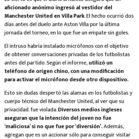
aficionado anónimo ingresó al vestidor del
Manchester United en Villa Park
. El hecho ocurrió dos
días antes del duelo ante Aston Villa por la última
jornada del torneo, en lo que fue un empate sin goles.
El intruso habría instalado micrófonos con el objetivo
de obtener conversaciones privadas de los futbolistas
antes del partido. Según el informe,
utilizó un
teléfono de origen chino, con una modificación
para activar el micrófono desde otro dispositivo.
Esto sin dudas despertó las alamas en los futbolistas y
cuerpo técnico del Manchester United, al ver que su
privacidad. fue violada.
Diversos medios ingleses
aseguran que la intención del joven no fue
‘maliciosa’ si no que fue por ‘diversión’.
Además,
agregan que es un accionar sólo para conseguir visitar