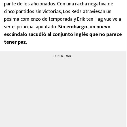
parte de los aficionados. Con una racha negativa de
cinco partidos sin victorias, Los Reds atraviesan un
pésima comienzo de temporada y Erik ten Hag vuelve a
ser el principal apuntado.
Sin embargo, un nuevo
escándalo sacudió al conjunto inglés que no parece
tener paz.
PUBLICIDAD