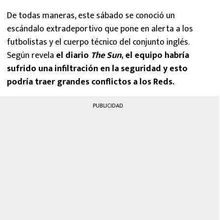
De todas maneras, este sábado se conoció un
escándalo extradeportivo que pone en alerta a los
futbolistas y el cuerpo técnico del conjunto inglés.
Según revela
el diario
The Sun
, el equipo habría
sufrido una infiltración en la seguridad y esto
podría traer grandes conflictos a los Reds.
PUBLICIDAD