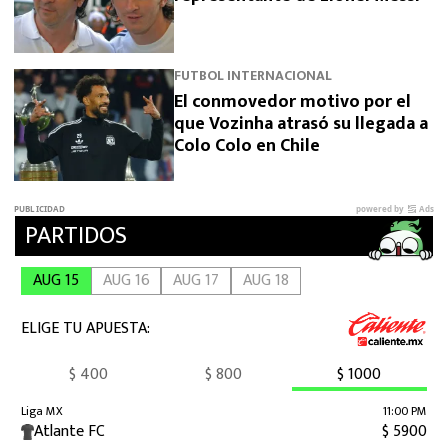
FUTBOL INTERNACIONAL
El conmovedor motivo por el
que Vozinha atrasó su llegada a
Colo Colo en Chile