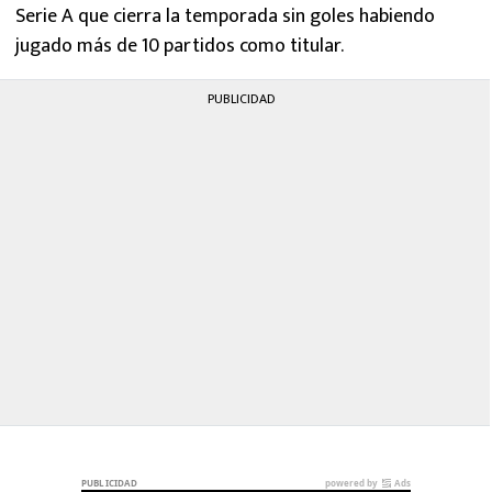
Serie A que cierra la temporada sin goles habiendo
jugado más de 10 partidos como titular.
PUBLICIDAD