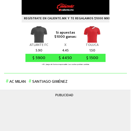
AC MILAN
SANTIAGO GIMÉNEZ
PUBLICIDAD