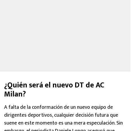
¿Quién será el nuevo DT de AC
Milan?
A falta de la conformación de un nuevo equipo de
dirigentes deportivos, cualquier decisión futura que
suene en este momento es una mera especulación. Sin
embargo, el periodista Daniele Longo aseguró que