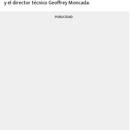
y el director técnico Geoffrey Moncada.
PUBLICIDAD