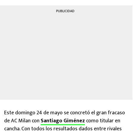
PUBLICIDAD
Este domingo 24 de mayo se concretó el gran fracaso
de AC Milan con
Santiago Giménez
como titular en
cancha. Con todos los resultados dados entre rivales