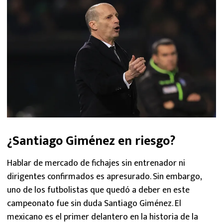
¿Santiago Giménez en riesgo?
Hablar de mercado de fichajes sin entrenador ni
dirigentes confirmados es apresurado. Sin embargo,
uno de los futbolistas que quedó a deber en este
campeonato fue sin duda Santiago Giménez. El
mexicano es el primer delantero en la historia de la