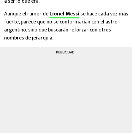
a ser lo que era.
Aunque el rumor de
Lionel Messi
se hace cada vez más
fuerte, parece que no se conformarían con el astro
argentino, sino que buscarán reforzar con otros
nombres de jerarquía.
PUBLICIDAD