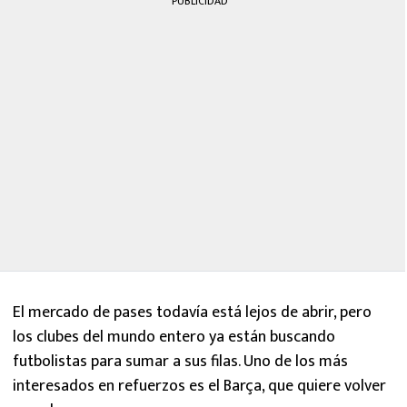
PUBLICIDAD
El mercado de pases todavía está lejos de abrir, pero
los clubes del mundo entero ya están buscando
futbolistas para sumar a sus filas. Uno de los más
interesados en refuerzos es el Barça, que quiere volver