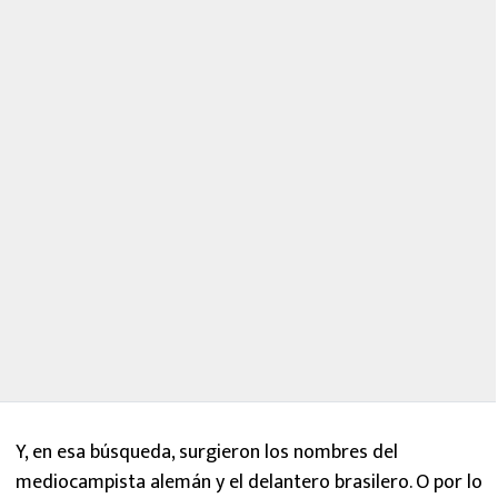
Y, en esa búsqueda, surgieron los nombres del
mediocampista alemán y el delantero brasilero. O por lo