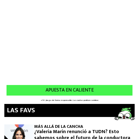
LAS FAVS
MÁS ALLÁ DE LA CANCHA
¿Valeria Marin renunció a TUDN? Esto
sabemos sobre el futuro de la conductora