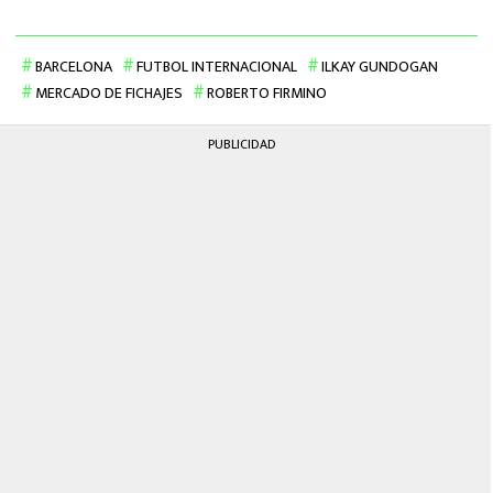
BARCELONA
FUTBOL INTERNACIONAL
ILKAY GUNDOGAN
MERCADO DE FICHAJES
ROBERTO FIRMINO
PUBLICIDAD