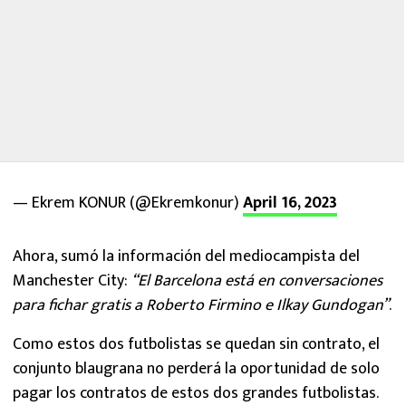
— Ekrem KONUR (@Ekremkonur)
April 16, 2023
Ahora, sumó la información del mediocampista del
Manchester City:
“El Barcelona está en conversaciones
para fichar gratis a Roberto Firmino e Ilkay Gundogan”
.
Como estos dos futbolistas se quedan sin contrato, el
conjunto blaugrana no perderá la oportunidad de solo
pagar los contratos de estos dos grandes futbolistas.