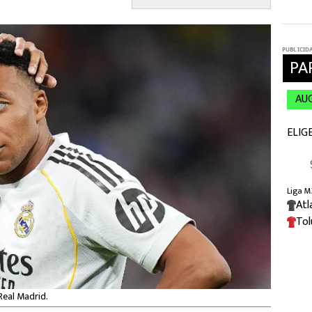
Real Madrid.