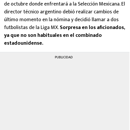
de octubre donde enfrentará a la Selección Mexicana. El
director técnico argentino debió realizar cambios de
último momento en la nómina y decidió llamar a dos
futbolistas de la Liga MX.
Sorpresa en los aficionados,
ya que no son habituales en el combinado
estadounidense.
PUBLICIDAD