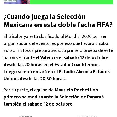
¿Cuando juega la Selección
Mexicana en esta doble fecha FIFA?
El tricolor ya está clasificado al Mundial 2026 por ser
organizador del evento, es por eso que llevará a cabo
solo amistosos preparativos. La primera prueba de este
parón será ante el
Valencia el sábado 12 de octubre
desde las 20 horas en el Estadio Cuauhtémoc.
Luego se enfrentará en el Estadio Akron a Estados
Unidos desde las 20:30 horas.
Por su parte, el equipo de
Mauricio Pochettino
primero se medirá ante la Selección de Panamá
también el sábado 12 de octubre.