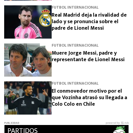
FUTBOL INTERNACIONAL
Real Madrid deja la rivalidad de
lado y se pronuncia sobre el
padre de Lionel Messi
FUTBOL INTERNACIONAL
Muere Jorge Messi, padre y
representante de Lionel Messi
FUTBOL INTERNACIONAL
El conmovedor motivo por el
que Vozinha atrasó su llegada a
Colo Colo en Chile