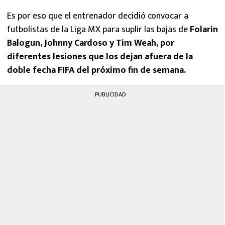
Es por eso que el entrenador decidió convocar a
futbolistas de la Liga MX para suplir las bajas de
Folarin
Balogun, Johnny Cardoso y Tim Weah, por
diferentes lesiones que los dejan afuera de la
doble fecha FIFA del próximo fin de semana.
PUBLICIDAD