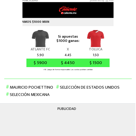
MAURICIO POCHETTINO
SELECCIÓN DE ESTADOS UNIDOS
SELECCIÓN MEXICANA
PUBLICIDAD