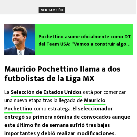
VER TAMBIÉN
Pochettino asume oficialmente como DT
del Team USA: “Vamos a construir algo
especial”
Mauricio Pochettino llama a dos
futbolistas de la Liga MX
La
Selección de Estados Unidos
está por comenzar
una nueva etapa tras la llegada de
Mauricio
Pochettino
como estratega.
El seleccionador
entregó su primera nómina de convocados aunque
este último fin de semana sufrió tres bajas
importantes y debió realizar modificaciones.