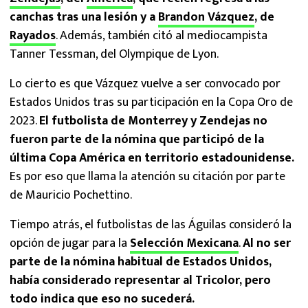
canchas tras una lesión y a
Brandon Vázquez
, de
Rayados
. Además, también citó al mediocampista
Tanner Tessman, del Olympique de Lyon.
Lo cierto es que Vázquez vuelve a ser convocado por
Estados Unidos tras su participación en la Copa Oro de
2023.
El futbolista de Monterrey y Zendejas no
fueron parte de la nómina que participó de la
última Copa América en territorio estadounidense.
Es por eso que llama la atención su citación por parte
de Mauricio Pochettino.
Tiempo atrás, el futbolistas de las Águilas consideró la
opción de jugar para la
Selección Mexicana
.
Al no ser
parte de la nómina habitual de Estados Unidos,
había considerado representar al Tricolor, pero
todo indica que eso no sucederá.