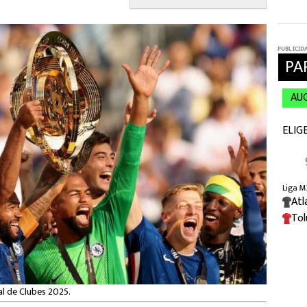
l de Clubes 2025.