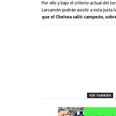
Por ello y bajo el criterio actual del t
Larcamón podrán asistir a esta justa l
que el Chelsea salió campeón, sobr
VER TAMBIÉN