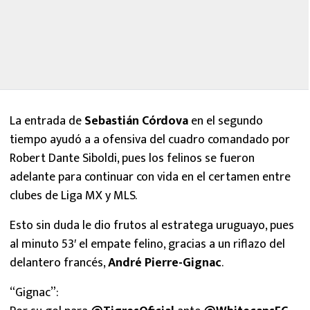
La entrada de
Sebastián Córdova
en el segundo
tiempo ayudó a a ofensiva del cuadro comandado por
Robert Dante Siboldi, pues los felinos se fueron
adelante para continuar con vida en el certamen entre
clubes de Liga MX y MLS.
Esto sin duda le dio frutos al estratega uruguayo, pues
al minuto 53′ el empate felino, gracias a un riflazo del
delantero francés,
André Pierre-Gignac
.
“Gignac”: