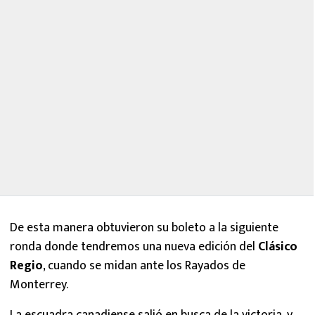
De esta manera obtuvieron su boleto a la siguiente
ronda donde tendremos una nueva edición del
Clásico
Regio
, cuando se midan ante los Rayados de
Monterrey.