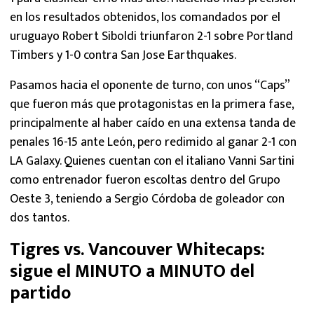
en los resultados obtenidos, los comandados por el
uruguayo Robert Siboldi triunfaron 2-1 sobre Portland
Timbers y 1-0 contra San Jose Earthquakes.
Pasamos hacia el oponente de turno, con unos “Caps”
que fueron más que protagonistas en la primera fase,
principalmente al haber caído en una extensa tanda de
penales 16-15 ante León, pero redimido al ganar 2-1 con
LA Galaxy. Quienes cuentan con el italiano Vanni Sartini
como entrenador fueron escoltas dentro del Grupo
Oeste 3, teniendo a Sergio Córdoba de goleador con
dos tantos.
Tigres vs. Vancouver Whitecaps:
sigue el MINUTO a MINUTO del
partido