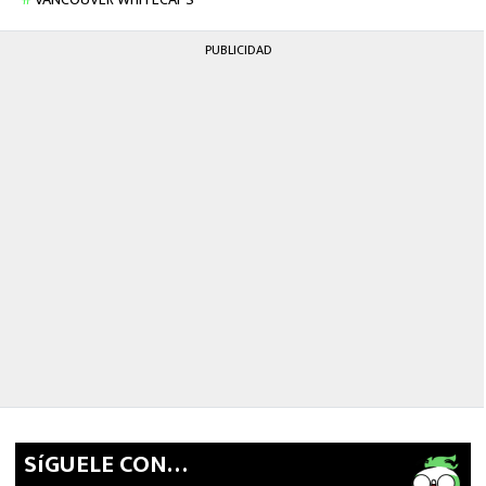
PUBLICIDAD
SíGUELE CON…