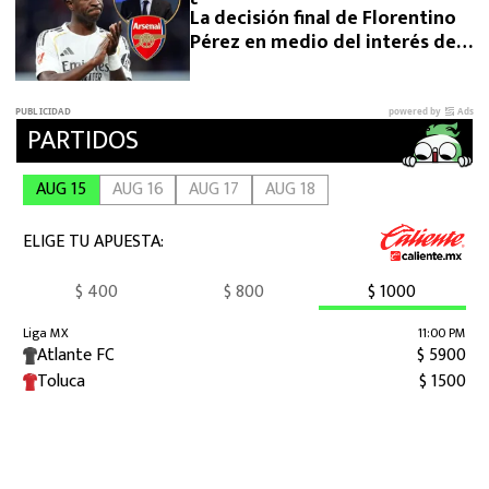
La decisión final de Florentino
Pérez en medio del interés del
Arsenal