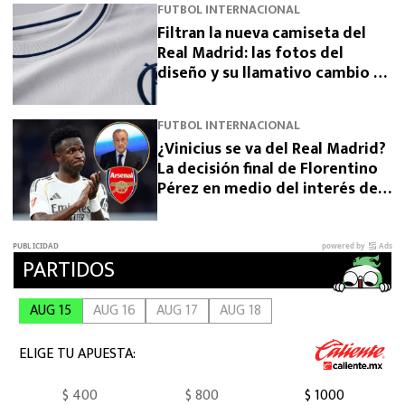
FUTBOL INTERNACIONAL
Filtran la nueva camiseta del
Real Madrid: las fotos del
diseño y su llamativo cambio de
escudo
FUTBOL INTERNACIONAL
¿Vinicius se va del Real Madrid?
La decisión final de Florentino
Pérez en medio del interés del
Arsenal