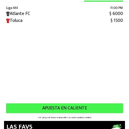
LAS FAVS