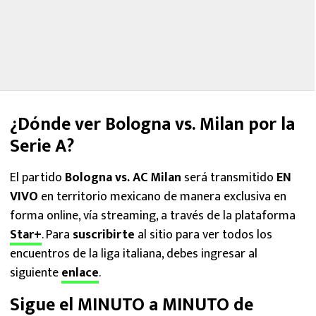
¿Dónde ver Bologna vs. Milan por la
Serie A?
El partido
Bologna vs. AC Milan
será transmitido
EN
VIVO
en territorio mexicano de manera exclusiva en
forma online, vía streaming, a través de la plataforma
Star+
. Para
suscribirte
al sitio para ver todos los
encuentros de la liga italiana, debes ingresar al
siguiente
enlace
.
Sigue el MINUTO a MINUTO de