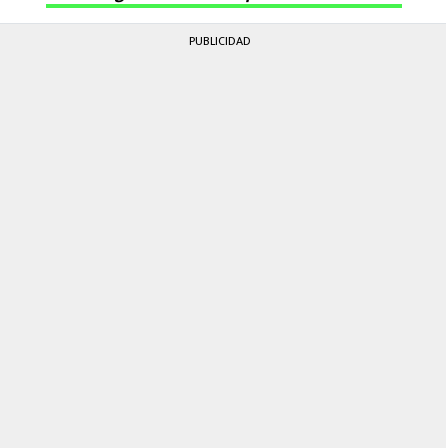
PUBLICIDAD