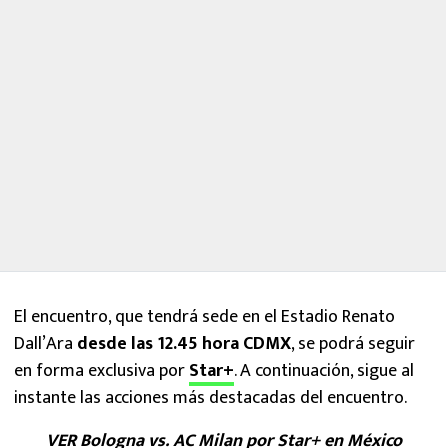
El encuentro, que tendrá sede en el Estadio Renato
Dall’Ara
desde las 12.45 hora CDMX
, se podrá seguir
en forma exclusiva por
Star+
. A continuación, sigue al
instante las acciones más destacadas del encuentro.
VER Bologna vs. AC Milan por Star+ en México