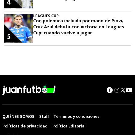
4
LEAGUES CUP
Con polémica incluida por mano de Piovi,
Cruz Azul debuta con victoria en Leagues
Cup: cuándo vuelve a jugar
5
QUIÉNES SOMOS
Staff
Términos y condiciones
Políticas de privacidad
Política Editorial