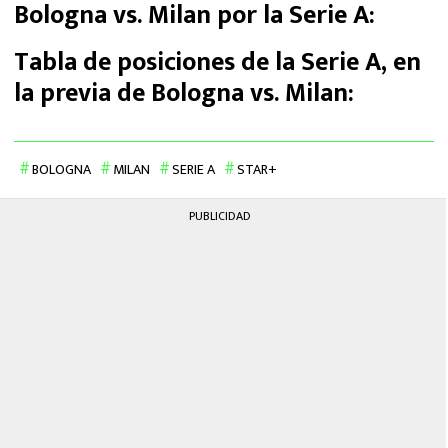
Bologna vs. Milan por la Serie A:
Tabla de posiciones de la Serie A, en
la previa de Bologna vs. Milan:
BOLOGNA
MILAN
SERIE A
STAR+
PUBLICIDAD