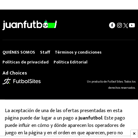
QUIÉNES SOMOS
Staff
Términos y condiciones
Políticas de privacidad
Política Editorial
Ad Choices
Un producto de Futbol Sites. Todos los
derechos reservados.
La aceptación de una de las ofertas presentadas en esta
página puede dar lugar a un pago a
Juanfutbol
. Este pago
puede influir en cómo y dónde aparecen los operadores de
juego en la página y en el orden en que aparecen, pero no