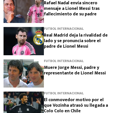
Rafael Nadal envía sincero
mensaje a Lionel Messi tras
fallecimiento de su padre
FUTBOL INTERNACIONAL
Real Madrid deja la rivalidad de
lado y se pronuncia sobre el
padre de Lionel Messi
FUTBOL INTERNACIONAL
Muere Jorge Messi, padre y
representante de Lionel Messi
FUTBOL INTERNACIONAL
El conmovedor motivo por el
que Vozinha atrasó su llegada a
Colo Colo en Chile