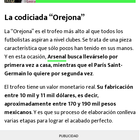
La codiciada “Orejona”
La “Orejona” es el trofeo más alto al que todos los
futbolistas aspiran a nivel clubes. Se trata de una pieza
característica que sólo pocos han tenido en sus manos.
Y en esta ocasión,
Arsenal
busca llevárselo por
primera vez a casa, mientras que el París Saint-
Germain lo quiere por segunda vez
.
El trofeo tiene un valor monetario real.
Su fabricación
entre 10 mil y 11 mil dólares, es decir,
aproximadamente entre 170 y 190 mil pesos
mexicanos
. Y es que su proceso de elaboración conlleva
varias etapas para lograr el acabado perfecto.
PUBLICIDAD