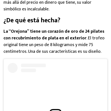
más allá del precio en dinero que tiene, su valor
simbólico es incalculable.
¿De qué está hecha?
La “Orejona” tiene un corazón de oro de 24 pilates
con recubrimiento de plata en el exterior
. El trofeo
original tiene un peso de 8 kilogramos y mide 75
centímetros. Una de sus características es su diseño.