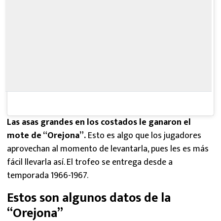
Las asas grandes en los costados le ganaron el
mote de “Orejona”.
Esto es algo que los jugadores
aprovechan al momento de levantarla, pues les es más
fácil llevarla así. El trofeo se entrega desde a
temporada 1966-1967.
Estos son algunos datos de la
“Orejona”