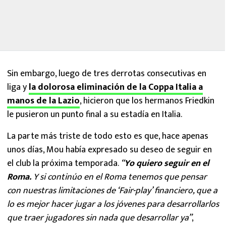
Sin embargo, luego de tres derrotas consecutivas en
liga y
la dolorosa eliminación de la Coppa Italia a
manos de la Lazio
, hicieron que los hermanos Friedkin
le pusieron un punto final a su estadía en Italia.
La parte más triste de todo esto es que, hace apenas
unos días, Mou había expresado su deseo de seguir en
el club la próxima temporada.
“
Yo quiero seguir en el
Roma.
Y si continúo en el Roma tenemos que pensar
con nuestras limitaciones de ‘Fair-play’ financiero, que a
lo es mejor hacer jugar a los jóvenes para desarrollarlos
que traer jugadores sin nada que desarrollar ya”
,