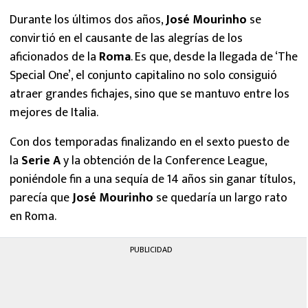
Durante los últimos dos años,
José Mourinho
se
convirtió en el causante de las alegrías de los
aficionados de la
Roma
. Es que, desde la llegada de ‘The
Special One’, el conjunto capitalino no solo consiguió
atraer grandes fichajes, sino que se mantuvo entre los
mejores de Italia.
Con dos temporadas finalizando en el sexto puesto de
la
Serie A
y la obtención de la Conference League,
poniéndole fin a una sequía de 14 años sin ganar títulos,
parecía que
José Mourinho
se quedaría un largo rato
en Roma.
PUBLICIDAD