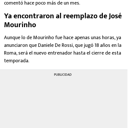
comentó hace poco más de un mes.
Ya encontraron al reemplazo de José
Mourinho
Aunque lo de Mourinho fue hace apenas unas horas, ya
anunciaron que Daniele De Rossi, que jugó 18 años en la
Roma, será el nuevo entrenador hasta el cierre de esta
temporada.
PUBLICIDAD