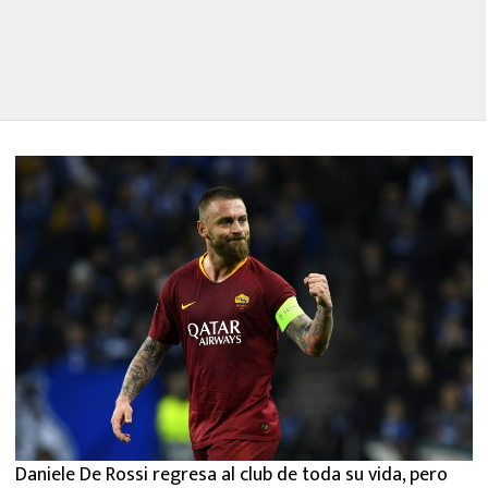
Daniele De Rossi regresa al club de toda su vida, pero