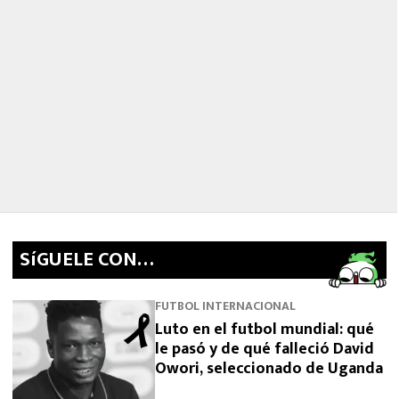
SíGUELE CON…
FUTBOL INTERNACIONAL
Luto en el futbol mundial: qué
le pasó y de qué falleció David
Owori, seleccionado de Uganda