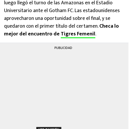
luego llegó el turno de las Amazonas en el Estadio
Universitario ante el Gotham FC. Las estadounidenses
aprovecharon una oportunidad sobre el final, y se
quedaron con el primer título del certamen.
Checa lo
mejor del encuentro de
Tigres Femenil
.
PUBLICIDAD