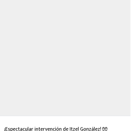
¡Espectacular intervención de Itzel González! 🧤