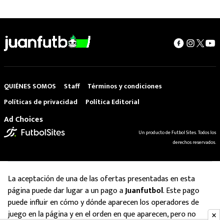
QUIÉNES SOMOS
Staff
Términos y condiciones
Políticas de privacidad
Política Editorial
Ad Choices
Un producto de Futbol Sites. Todos los
derechos reservados.
La aceptación de una de las ofertas presentadas en esta
página puede dar lugar a un pago a
Juanfutbol
. Este pago
puede influir en cómo y dónde aparecen los operadores de
juego en la página y en el orden en que aparecen, pero no