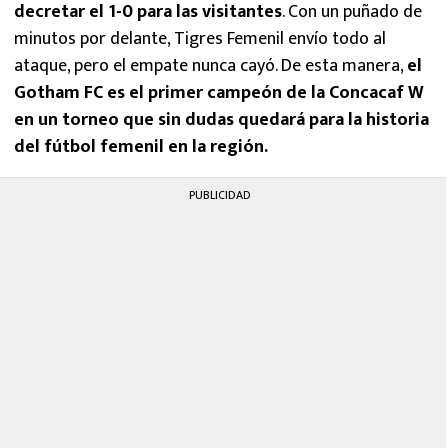
decretar el 1-0 para las visitantes
. Con un puñado de
minutos por delante, Tigres Femenil envío todo al
ataque, pero el empate nunca cayó. De esta manera,
el
Gotham FC es el primer campeón de la Concacaf W
en un torneo que sin dudas quedará para la historia
del fútbol femenil en la región.
PUBLICIDAD