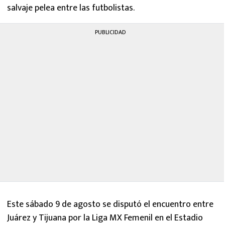
salvaje pelea entre las futbolistas.
PUBLICIDAD
Este sábado 9 de agosto se disputó el encuentro entre
Juárez y Tijuana por la Liga MX Femenil en el Estadio