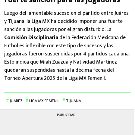
Luego del lamentable suceso en el partido entre Juárez
y Tijuana, la Liga MX ha decidido imponer una fuerte
sanción a las jugadoras por el gran disturbio. La
Comisión Disciplinaria
de la Federación Mexicana de
Futbol es inflexible con este tipo de sucesos y las
jugadoras fueron suspendidas por 4 partidos cada una.
Esto indica que Miah Zuazua y Natividad Martínez
quedarán suspendidas hasta la décima fecha del
Torneo Apertura 2025 de la Liga MX Femenil.
JUÁREZ
LIGA MX FEMENIL
TIJUANA
PUBLICIDAD