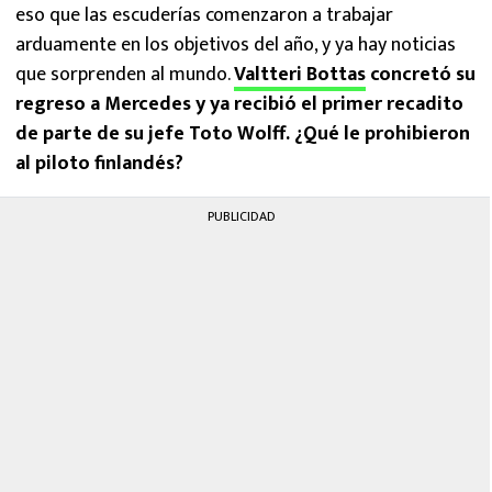
eso que las escuderías comenzaron a trabajar
arduamente en los objetivos del año, y ya hay noticias
que sorprenden al mundo.
Valtteri Bottas
concretó su
regreso a Mercedes y ya recibió el primer recadito
de parte de su jefe Toto Wolff. ¿Qué le prohibieron
al piloto finlandés?
PUBLICIDAD