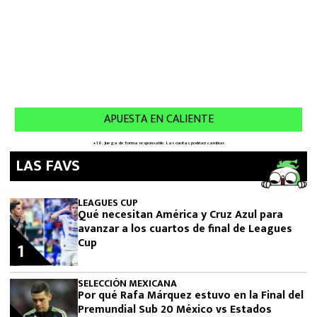
LAS FAVS
LEAGUES CUP
Qué necesitan América y Cruz Azul para
avanzar a los cuartos de final de Leagues
Cup
1
SELECCIÓN MEXICANA
Por qué Rafa Márquez estuvo en la Final del
Premundial Sub 20 México vs Estados