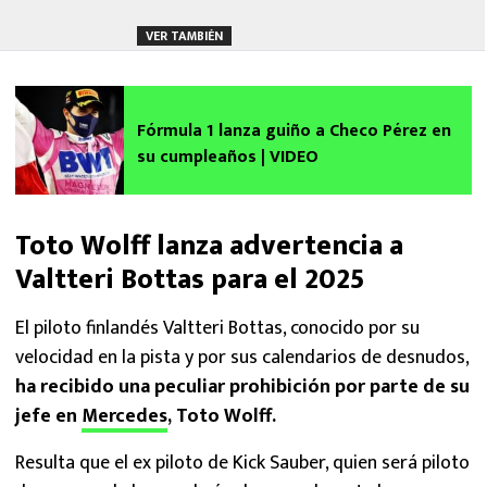
VER TAMBIÉN
Fórmula 1 lanza guiño a Checo Pérez en
su cumpleaños | VIDEO
Toto Wolff lanza advertencia a
Valtteri Bottas para el 2025
El piloto finlandés Valtteri Bottas, conocido por su
velocidad en la pista y por sus calendarios de desnudos,
ha recibido una peculiar prohibición por parte de su
jefe en
Mercedes
, Toto Wolff.
Resulta que el ex piloto de Kick Sauber, quien será piloto