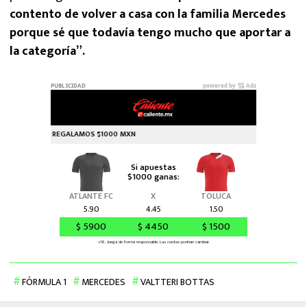
contento de volver a casa con la familia Mercedes
porque sé que todavía tengo mucho que aportar a
la categoría”.
FÓRMULA 1
MERCEDES
VALTTERI BOTTAS