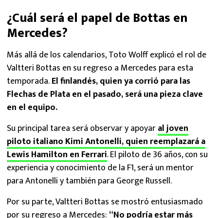
¿Cuál será el papel de Bottas en
Mercedes?
Más allá de los calendarios, Toto Wolff explicó el rol de
Valtteri Bottas en su regreso a Mercedes para esta
temporada.
El finlandés, quien ya corrió para las
Flechas de Plata en el pasado, será una pieza clave
en el equipo.
Su principal tarea será observar y apoyar
al joven
piloto italiano Kimi Antonelli, quien reemplazará a
Lewis Hamilton en Ferrari
. El piloto de 36 años, con su
experiencia y conocimiento de la F1, será un mentor
para Antonelli y también para George Russell.
Por su parte, Valtteri Bottas se mostró entusiasmado
por su regreso a Mercedes:
“No podría estar más