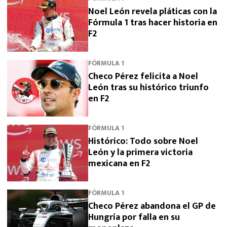
Noel León revela pláticas con la
Fórmula 1 tras hacer historia en
F2
FÓRMULA 1
Checo Pérez felicita a Noel
León tras su histórico triunfo
en F2
FÓRMULA 1
Histórico: Todo sobre Noel
León y la primera victoria
mexicana en F2
FÓRMULA 1
Checo Pérez abandona el GP de
Hungría por falla en su