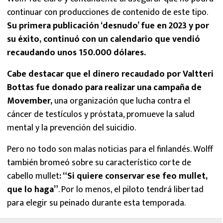
continuar con producciones de contenido de este tipo.
Su primera publicación ‘desnudo’ fue en 2023 y por
su éxito, continuó con un calendario que vendió
recaudando unos 150.000 dólares.
Cabe destacar que el dinero recaudado por Valtteri
Bottas fue donado para realizar una campaña de
Movember,
una organización que lucha contra el
cáncer de testículos y próstata, promueve la salud
mental y la prevención del suicidio.
Pero no todo son malas noticias para el finlandés. Wolff
también bromeó sobre su característico corte de
cabello mullet
: “Si quiere conservar ese feo mullet,
que lo haga”
. Por lo menos, el piloto tendrá libertad
para elegir su peinado durante esta temporada.