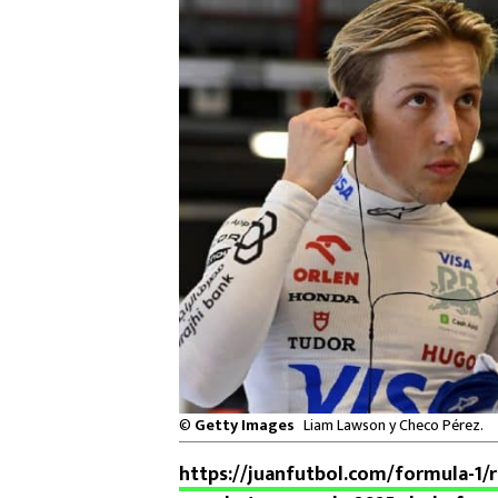
©
Getty Images
Liam Lawson y Checo Pérez.
https://juanfutbol.com/formula-1/