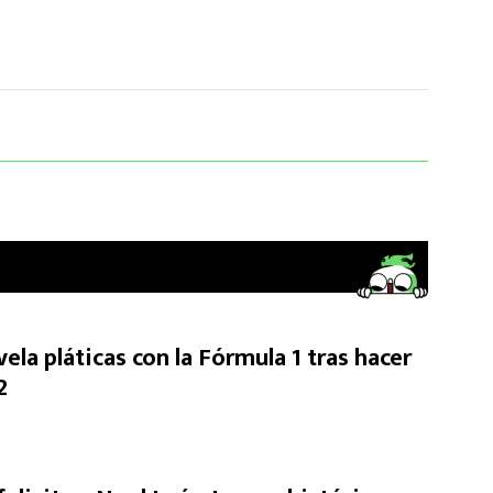
ela pláticas con la Fórmula 1 tras hacer
2