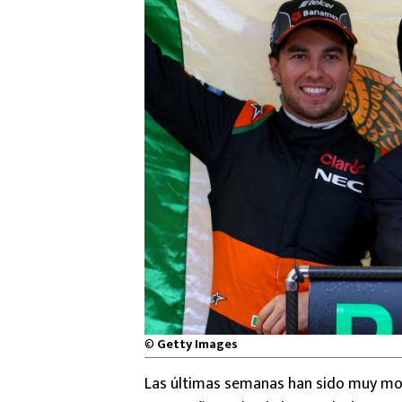
©
Getty Images
Las últimas semanas han sido muy mo