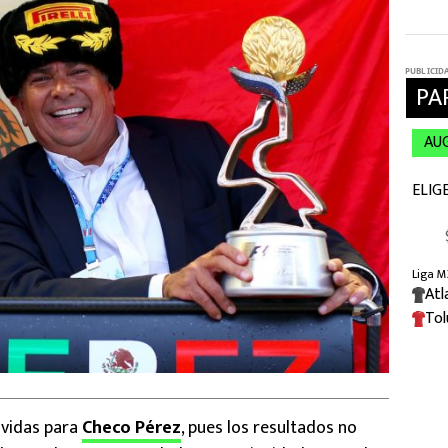
vidas para
Checo Pérez
, pues los resultados no